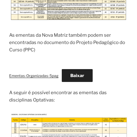
As ementas da Nova Matriz também podem ser
encontradas no documento do Projeto Pedagógico do
Curso (PPC)
Baixar
Ementas-Organizadas-5pag
A seguir é possível encontrar as ementas das
disciplinas Optativas: