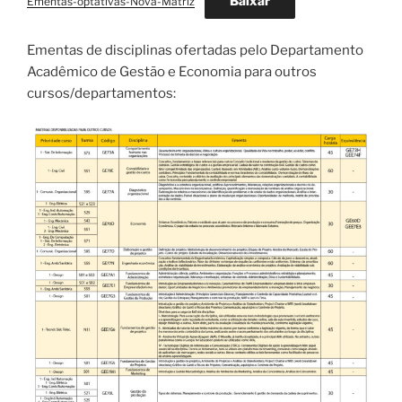
Baixar
Ementas-optativas-Nova-Matriz
Ementas de disciplinas ofertadas pelo Departamento
Acadêmico de Gestão e Economia para outros
cursos/departamentos: