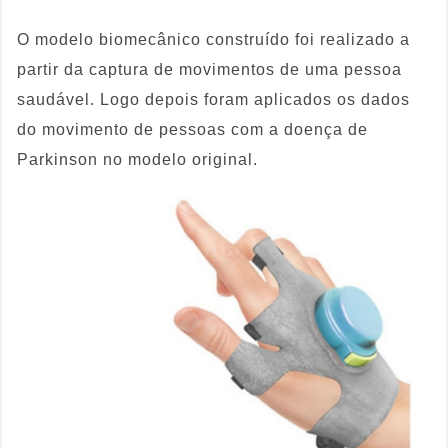
O modelo biomecânico construído foi realizado a
partir da captura de movimentos de uma pessoa
saudável. Logo depois foram aplicados os dados
do movimento de pessoas com a doença de
Parkinson no modelo original.