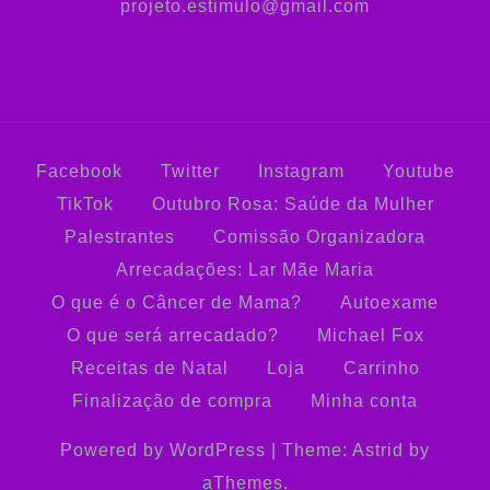
projeto.estimulo@gmail.com
Facebook
Twitter
Instagram
Youtube
TikTok
Outubro Rosa: Saúde da Mulher
Palestrantes
Comissão Organizadora
Arrecadações: Lar Mãe Maria
O que é o Câncer de Mama?
Autoexame
O que será arrecadado?
Michael Fox
Receitas de Natal
Loja
Carrinho
Finalização de compra
Minha conta
Powered by WordPress
|
Theme:
Astrid
by
aThemes.