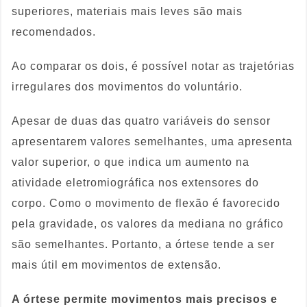
superiores, materiais mais leves são mais
recomendados.
Ao comparar os dois, é possível notar as trajetórias
irregulares dos movimentos do voluntário.
Apesar de duas das quatro variáveis do sensor
apresentarem valores semelhantes, uma apresenta
valor superior, o que indica um aumento na
atividade eletromiográfica nos extensores do
corpo. Como o movimento de flexão é favorecido
pela gravidade, os valores da mediana no gráfico
são semelhantes. Portanto, a órtese tende a ser
mais útil em movimentos de extensão.
A órtese permite movimentos mais precisos e