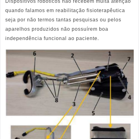
Dispositivos robóticos não recebem muita atenção
quando falamos em reabilitação fisioterapêutica
seja por não termos tantas pesquisas ou pelos
aparelhos produzidos não possuírem boa
independência funcional ao paciente.