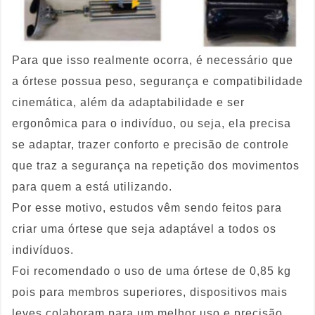
Para que isso realmente ocorra, é necessário que
a órtese possua peso, segurança e compatibilidade
cinemática, além da adaptabilidade e ser
ergonômica para o indivíduo, ou seja, ela precisa
se adaptar, trazer conforto e precisão de controle
que traz a segurança na repetição dos movimentos
para quem a está utilizando.
Por esse motivo, estudos vêm sendo feitos para
criar uma órtese que seja adaptável a todos os
indivíduos.
Foi recomendado o uso de uma órtese de 0,85 kg
pois para membros superiores, dispositivos mais
leves colaboram para um melhor uso e precisão