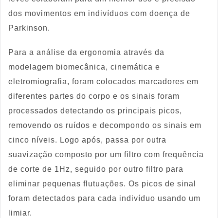
dos movimentos em indivíduos com doença de
Parkinson.
Para a análise da ergonomia através da
modelagem biomecânica, cinemática e
eletromiografia, foram colocados marcadores em
diferentes partes do corpo e os sinais foram
processados detectando os principais picos,
removendo os ruídos e decompondo os sinais em
cinco níveis. Logo após, passa por outra
suavização composto por um filtro com frequência
de corte de 1Hz, seguido por outro filtro para
eliminar pequenas flutuações. Os picos de sinal
foram detectados para cada indivíduo usando um
limiar.