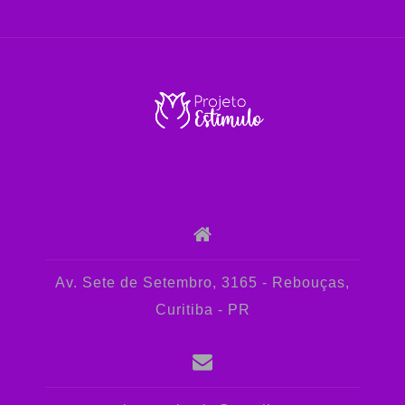
Av. Sete de Setembro, 3165 - Rebouças,
Curitiba - PR