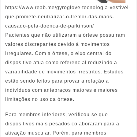
https://www.reab.me/gyroglove-tecnologia-vestivel-
que-promete-neutralizar-o-tremor-das-maos-
causado-pela-doenca-de-parkinson/
Pacientes que não utilizaram a órtese possuíram
valores discrepantes devido à movimentos
irregulares. Com a órtese, o eixo central do
dispositivo atua como referencial reduzindo a
variabilidade de movimentos irrestritos. Estudos
estão sendo feitos para provar a relação a
indivíduos com antebraços maiores e maiores
limitações no uso da órtese.
Para membros inferiores, verificou-se que
dispositivos mais pesados colaboraram para a
ativação muscular. Porém, para membros