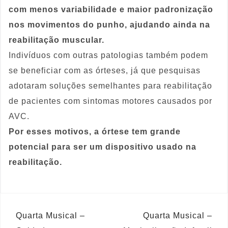
com menos variabilidade e maior padronização
nos movimentos do punho, ajudando ainda na
reabilitação muscular.
Indivíduos com outras patologias também podem
se beneficiar com as órteses, já que pesquisas
adotaram soluções semelhantes para reabilitação
de pacientes com sintomas motores causados por
AVC.
Por esses motivos, a órtese tem grande
potencial para ser um dispositivo usado na
reabilitação.
Quarta Musical –
Quarta Musical –