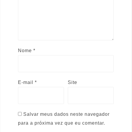
Nome
*
E-mail
*
Site
Salvar meus dados neste navegador
para a próxima vez que eu comentar.