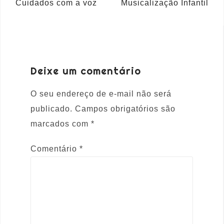
Cuidados com a voz
Musicalização Infantil
Deixe um comentário
O seu endereço de e-mail não será
publicado.
Campos obrigatórios são
marcados com
*
Comentário
*