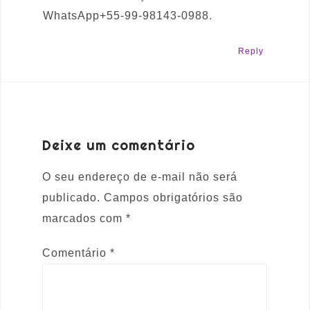
WhatsApp+55-99-98143-0988.
Reply
Deixe um comentário
O seu endereço de e-mail não será
publicado.
Campos obrigatórios são
marcados com
*
Comentário
*