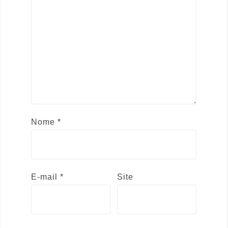
Nome
*
E-mail
*
Site