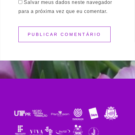
Salvar meus dados neste navegador
para a próxima vez que eu comentar.