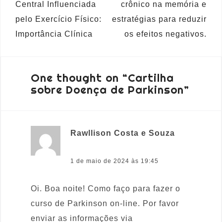
Central Influenciada
crônico na memória e
pelo Exercício Físico:
estratégias para reduzir
Importância Clínica
os efeitos negativos.
One thought on “
Cartilha
sobre Doença de Parkinson
”
Rawllison Costa e Souza
disse:
1 de maio de 2024 às 19:45
Oi. Boa noite! Como faço para fazer o
curso de Parkinson on-line. Por favor
enviar as informações via