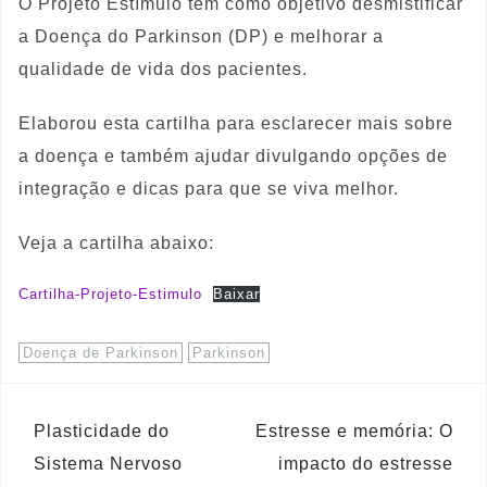
O Projeto Estímulo tem como objetivo desmistificar
a Doença do Parkinson (DP) e melhorar a
qualidade de vida dos pacientes.
Elaborou esta cartilha para esclarecer mais sobre
a doença e também ajudar divulgando opções de
integração e dicas para que se viva melhor.
Veja a cartilha abaixo:
Cartilha-Projeto-Estimulo
Baixar
Doença de Parkinson
Parkinson
Plasticidade do
Estresse e memória: O
Sistema Nervoso
impacto do estresse