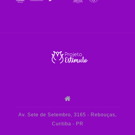
Av. Sete de Setembro, 3165 - Rebouças,
Curitiba - PR