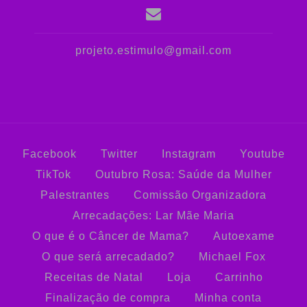
projeto.estimulo@gmail.com
Facebook
Twitter
Instagram
Youtube
TikTok
Outubro Rosa: Saúde da Mulher
Palestrantes
Comissão Organizadora
Arrecadações: Lar Mãe Maria
O que é o Câncer de Mama?
Autoexame
O que será arrecadado?
Michael Fox
Receitas de Natal
Loja
Carrinho
Finalização de compra
Minha conta