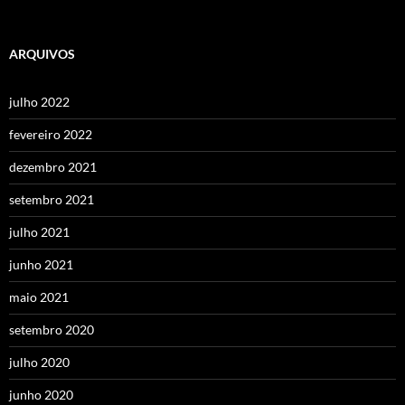
ARQUIVOS
julho 2022
fevereiro 2022
dezembro 2021
setembro 2021
julho 2021
junho 2021
maio 2021
setembro 2020
julho 2020
junho 2020