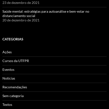
23 de dezembro de 2021
Saúde mental: estratégias para autoanálise e bem-estar no
distanciamento social
20 de dezembro de 2021
CATEGORIAS
Ações
Cursos da UTFPR
Eventos
Notícias
Recomendações
Sem categoria
Textos