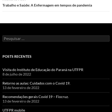
Trabalho e Saúde: A Enfermagem em tempos de pandemia
Pesquisar
por:
POSTS RECENTES
Visita do Instituto de Educação do Paraná na UTFPR
8 de julho de 2022
Retorno as aulas: Cuidados com o Covid 19.
13 de fevereiro de 2022
Recomendações gerais Covid 19 – Fiocruz.
13 de fevereiro de 2022
UTFPR mobile