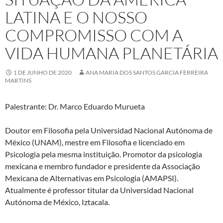
LATINA E O NOSSO
COMPROMISSO COM A
VIDA HUMANA PLANETÁRIA
1 DE JUNHO DE 2020
ANA MARIA DOS SANTOS GARCIA FERREIRA
MARTINS
Palestrante: Dr. Marco Eduardo Murueta
Doutor em Filosofia pela Universidad Nacional Autónoma de
México (UNAM), mestre em Filosofia e licenciado em
Psicologia pela mesma instituição. Promotor da psicologia
mexicana e membro fundador e presidente da Associação
Mexicana de Alternativas em Psicologia (AMAPSI).
Atualmente é professor titular da Universidad Nacional
Autónoma de México, Iztacala.