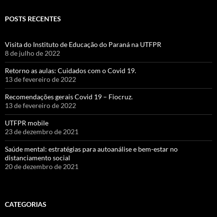
POSTS RECENTES
Visita do Instituto de Educação do Paraná na UTFPR
8 de julho de 2022
Retorno as aulas: Cuidados com o Covid 19.
13 de fevereiro de 2022
Recomendações gerais Covid 19 – Fiocruz.
13 de fevereiro de 2022
UTFPR mobile
23 de dezembro de 2021
Saúde mental: estratégias para autoanálise e bem-estar no
distanciamento social
20 de dezembro de 2021
CATEGORIAS