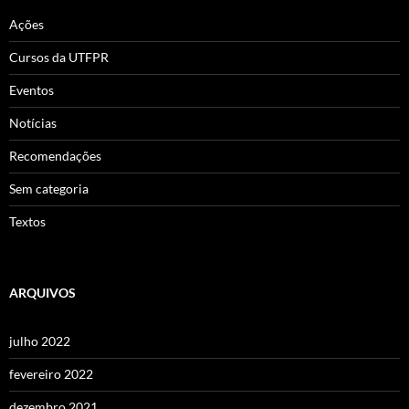
Ações
Cursos da UTFPR
Eventos
Notícias
Recomendações
Sem categoria
Textos
ARQUIVOS
julho 2022
fevereiro 2022
dezembro 2021