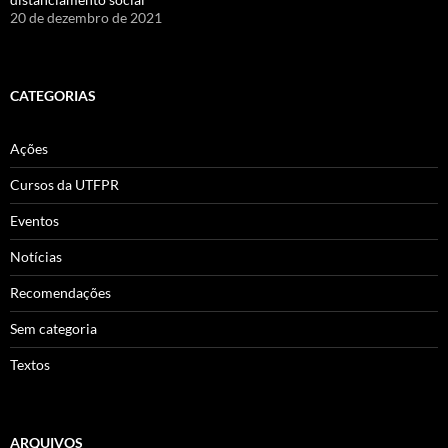
20 de dezembro de 2021
CATEGORIAS
Ações
Cursos da UTFPR
Eventos
Notícias
Recomendações
Sem categoria
Textos
ARQUIVOS