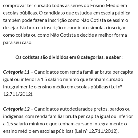
comprovar ter cursado todas as séries do Ensino Médio em
escolas públicas. O candidato que estudou em escola pública
também pode fazer a inscrição como Não Cotista se assim o
desejar. Na hora da inscrição o candidato simula a inscrição
como cotista ou como Não Cotista e decide a melhor forma
para seu caso.
Os cotistas são divididos em 8 categorias, a saber:
Categoria L1
– Candidatos com renda familiar bruta per capita
igual ou inferior a 1,5 salário mínimo que tenham cursado
integralmente o ensino médio em escolas públicas (Lei nº
12.711/2012).
Categoria L2
– Candidatos autodeclarados pretos, pardos ou
indígenas, com renda familiar bruta per capita igual ou inferior
a 1,5 salário mínimo e que tenham cursado integralmente o
ensino médio em escolas públicas (Lei nº 12.711/2012).