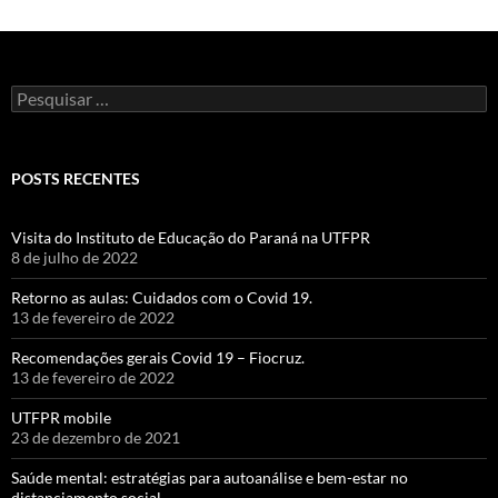
Pesquisar
por:
POSTS RECENTES
Visita do Instituto de Educação do Paraná na UTFPR
8 de julho de 2022
Retorno as aulas: Cuidados com o Covid 19.
13 de fevereiro de 2022
Recomendações gerais Covid 19 – Fiocruz.
13 de fevereiro de 2022
UTFPR mobile
23 de dezembro de 2021
Saúde mental: estratégias para autoanálise e bem-estar no
distanciamento social