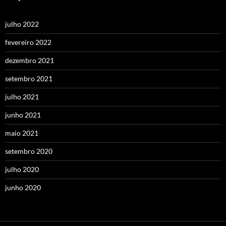
julho 2022
fevereiro 2022
dezembro 2021
setembro 2021
julho 2021
junho 2021
maio 2021
setembro 2020
julho 2020
junho 2020