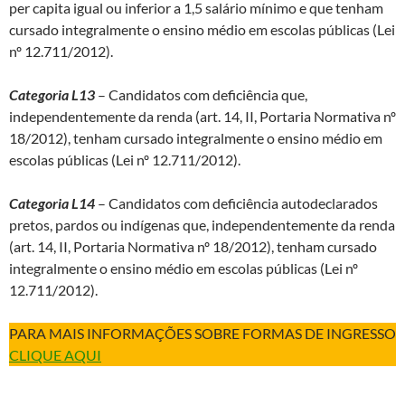
per capita igual ou inferior a 1,5 salário mínimo e que tenham
cursado integralmente o ensino médio em escolas públicas (Lei
nº 12.711/2012).
Categoria L13
– Candidatos com deficiência que,
independentemente da renda (art. 14, II, Portaria Normativa nº
18/2012), tenham cursado integralmente o ensino médio em
escolas públicas (Lei nº 12.711/2012).
Categoria L14
– Candidatos com deficiência autodeclarados
pretos, pardos ou indígenas que, independentemente da renda
(art. 14, II, Portaria Normativa nº 18/2012), tenham cursado
integralmente o ensino médio em escolas públicas (Lei nº
12.711/2012).
PARA MAIS INFORMAÇÕES SOBRE FORMAS DE INGRESSO
CLIQUE AQUI