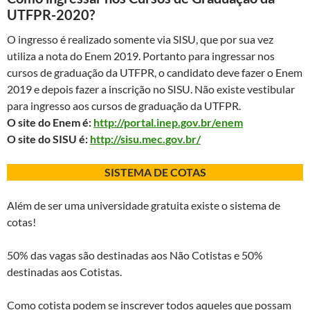
UTFPR-2020?
O ingresso é realizado somente via SISU, que por sua vez
utiliza a nota do Enem 2019. Portanto para ingressar nos
cursos de graduação da UTFPR, o candidato deve fazer o Enem
2019 e depois fazer a inscrição no SISU. Não existe vestibular
para ingresso aos cursos de graduação da UTFPR.
O site do Enem é:
http://portal.inep.gov.br/enem
O site do SISU é:
http://sisu.mec.gov.br/
SISTEMA DE COTAS
Além de ser uma universidade gratuita existe o sistema de
cotas!
50% das vagas são destinadas aos Não Cotistas e 50%
destinadas aos Cotistas.
Como cotista podem se inscrever todos aqueles que possam