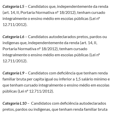
Categoria L5
– Candidatos que, independentemente da renda
(art. 14, II, Portaria Normativa nº 18/2012), tenham cursado
integralmente o ensino médio em escolas públicas (Lei nº
12.711/2012).
Categoria L6
– Candidatos autodeclarados pretos, pardos ou
indígenas que, independentemente da renda (art. 14, II,
Portaria Normativa nº 18/2012), tenham cursado
integralmente o ensino médio em escolas públicas (Lei nº
12.711/2012).
Categoria L9
– Candidatos com deficiência que tenham renda
familiar bruta per capita igual ou inferior a 1,5 salário mínimo e
que tenham cursado integralmente o ensino médio em escolas
públicas (Lei nº 12.711/2012).
Categoria L10
– Candidatos com deficiência autodeclarados
pretos, pardos ou indígenas, que tenham renda familiar bruta