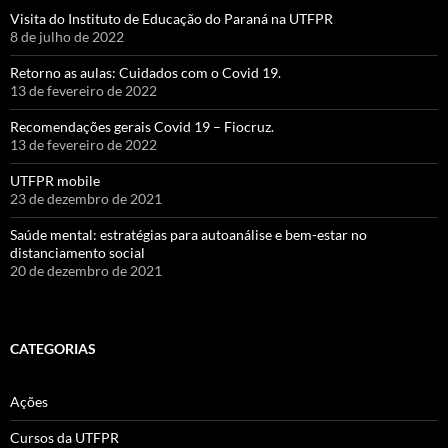
Visita do Instituto de Educação do Paraná na UTFPR
8 de julho de 2022
Retorno as aulas: Cuidados com o Covid 19.
13 de fevereiro de 2022
Recomendações gerais Covid 19 – Fiocruz.
13 de fevereiro de 2022
UTFPR mobile
23 de dezembro de 2021
Saúde mental: estratégias para autoanálise e bem-estar no
distanciamento social
20 de dezembro de 2021
CATEGORIAS
Ações
Cursos da UTFPR