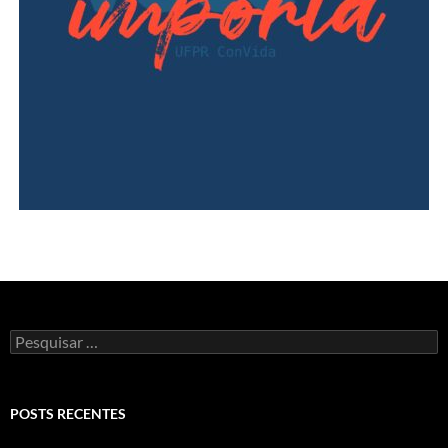
Pesquisar
por:
POSTS RECENTES