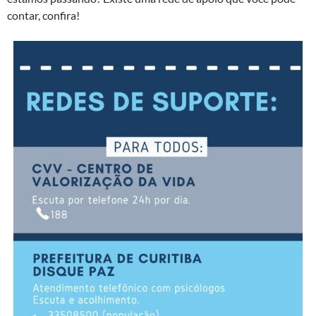
contar, confira!