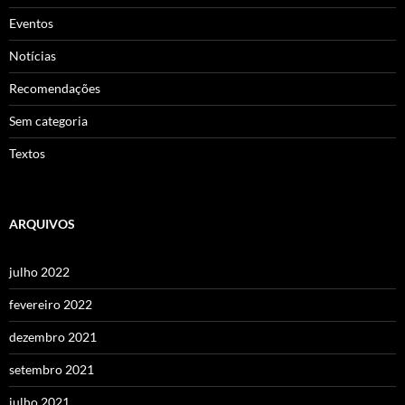
Eventos
Notícias
Recomendações
Sem categoria
Textos
ARQUIVOS
julho 2022
fevereiro 2022
dezembro 2021
setembro 2021
julho 2021