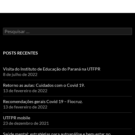
Pesquisar
por:
POSTS RECENTES
Visita do Instituto de Educação do Paraná na UTFPR
8 de julho de 2022
Retorno as aulas: Cuidados com o Covid 19.
13 de fevereiro de 2022
Recomendações gerais Covid 19 – Fiocruz.
13 de fevereiro de 2022
UTFPR mobile
23 de dezembro de 2021
Saúde mental: estratégias para autoanálise e bem-estar no