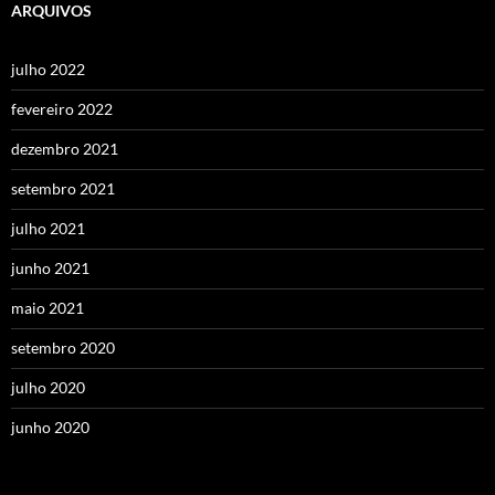
ARQUIVOS
julho 2022
fevereiro 2022
dezembro 2021
setembro 2021
julho 2021
junho 2021
maio 2021
setembro 2020
julho 2020
junho 2020