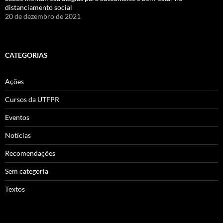
distanciamento social
20 de dezembro de 2021
CATEGORIAS
Ações
Cursos da UTFPR
Eventos
Notícias
Recomendações
Sem categoria
Textos