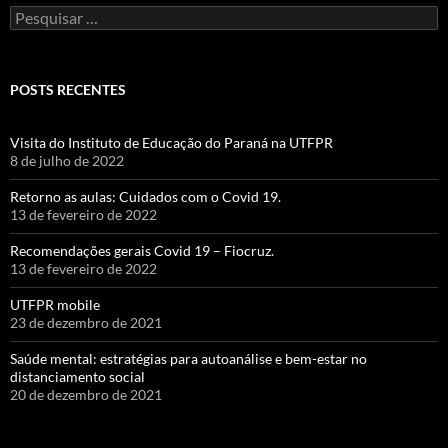
Pesquisar
por:
POSTS RECENTES
Visita do Instituto de Educação do Paraná na UTFPR
8 de julho de 2022
Retorno as aulas: Cuidados com o Covid 19.
13 de fevereiro de 2022
Recomendações gerais Covid 19 – Fiocruz.
13 de fevereiro de 2022
UTFPR mobile
23 de dezembro de 2021
Saúde mental: estratégias para autoanálise e bem-estar no
distanciamento social
20 de dezembro de 2021