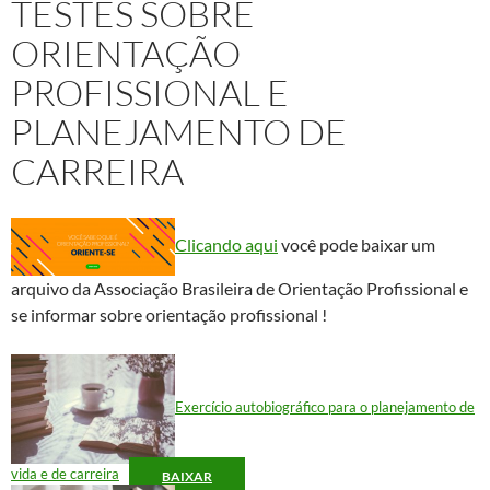
TESTES SOBRE
ORIENTAÇÃO
PROFISSIONAL E
PLANEJAMENTO DE
CARREIRA
Clicando aqui
você pode baixar um
arquivo da Associação Brasileira de Orientação Profissional e
se informar sobre orientação profissional !
Exercício autobiográfico para o planejamento de
vida e de carreira
BAIXAR