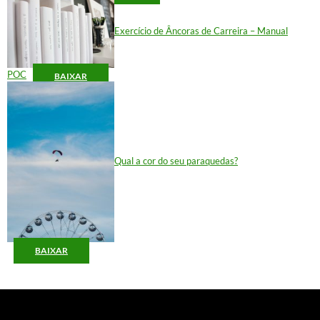
Exercício de Âncoras de Carreira – Manual
POC
BAIXAR
Qual a cor do seu paraquedas?
BAIXAR