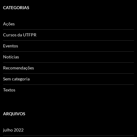
CATEGORIAS
Ações
Cursos da UTFPR
Eventos
Notícias
Recomendações
Sem categoria
Textos
ARQUIVOS
julho 2022