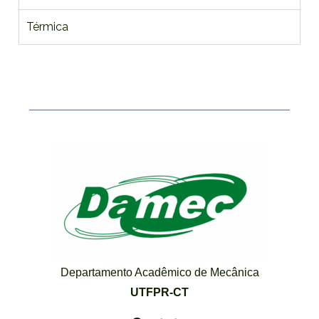
Térmica
Departamento Acadêmico de Mecânica
UTFPR-CT