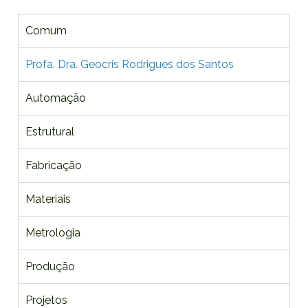
Comum
Profa. Dra. Geocris Rodrigues dos Santos
Automação
Estrutural
Fabricação
Materiais
Metrologia
Produção
Projetos