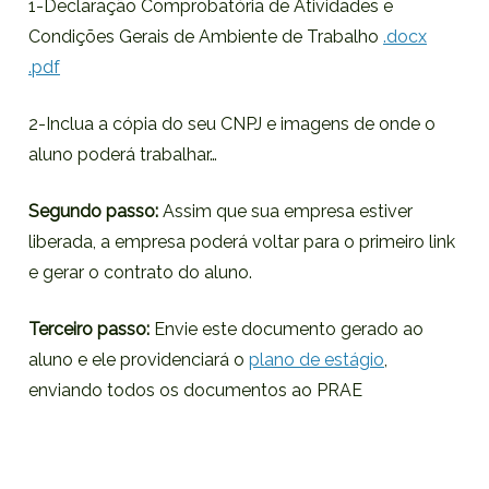
1-Declaração Comprobatória de Atividades e
Condições Gerais de Ambiente de Trabalho
.docx
.pdf
2-Inclua a cópia do seu CNPJ e imagens de onde o
aluno poderá trabalhar…
Segundo
passo:
Assim que sua empresa estiver
liberada, a empresa poderá voltar para o primeiro link
e gerar o contrato do aluno.
Terceiro passo:
Envie este documento gerado ao
aluno e ele providenciará o
plano de estágio
,
enviando todos os documentos ao PRAE