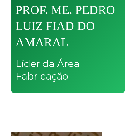
PROF. ME. PEDRO
LUIZ FIAD DO
AMARAL
Líder da Área
Fabricação