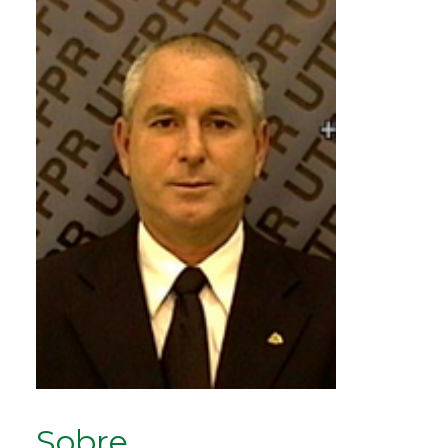
Sobre