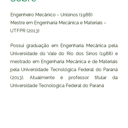
Engenheiro Mecânico – Unisinos (1988)
Mestre em Engenharia Mecânica e Materiais –
UTFPR (2013)
Possui graduação em Engenharia Mecânica pela
Universidade do Vale do Rio dos Sinos (1988) e
mestrado em Engenharia Mecânica e de Materiais
pela Universidade Tecnológica Federal do Paraná
(2013). Atualmente é professor titular da
Universidade Tecnológica Federal do Paraná