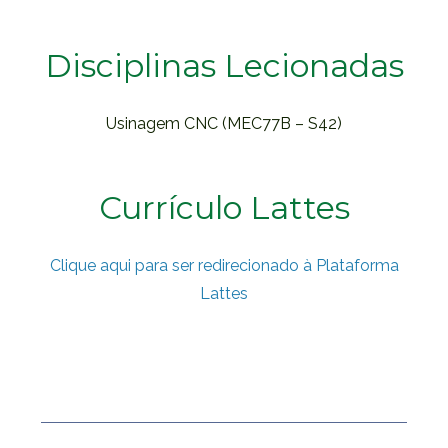
Disciplinas Lecionadas
Usinagem CNC (MEC77B – S42)
Currículo Lattes
Clique aqui para ser redirecionado à Plataforma
Lattes