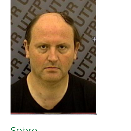
Sobre