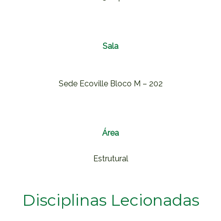
Sala
Sede Ecoville Bloco M – 202
Área
Estrutural
Disciplinas Lecionadas