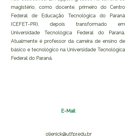
magistério, como docente, primeiro do Centro
Federal de Educação Tecnológica do Paraná
(CEFET-PR), depois transformado em
Universidade Tecnológica Federal do Paraná.
Atualmente é professor da carreira de ensino de
básico e tecnológico na Universidade Tecnológica
Federal do Paraná.
E-Mail
olienick@utfpr.edu.br