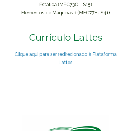
Estática (MEC73C – S15)
Elementos de Máquinas 1 (MEC77F- S41)
Currículo Lattes
Clique aqui para ser redirecionado à Plataforma
Lattes