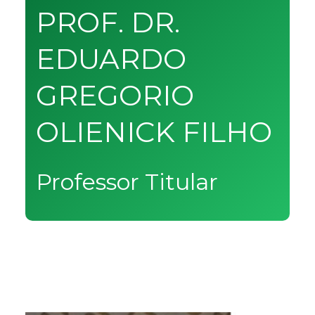
PROF. DR.
EDUARDO
GREGORIO
OLIENICK FILHO
Professor Titular