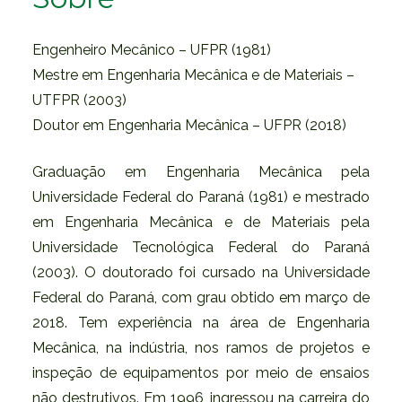
Engenheiro Mecânico – UFPR (1981)
Mestre em Engenharia Mecânica e de Materiais –
UTFPR (2003)
Doutor em Engenharia Mecânica – UFPR (2018)
Graduação em Engenharia Mecânica pela
Universidade Federal do Paraná (1981) e mestrado
em Engenharia Mecânica e de Materiais pela
Universidade Tecnológica Federal do Paraná
(2003). O doutorado foi cursado na Universidade
Federal do Paraná, com grau obtido em março de
2018. Tem experiência na área de Engenharia
Mecânica, na indústria, nos ramos de projetos e
inspeção de equipamentos por meio de ensaios
não destrutivos. Em 1996, ingressou na carreira do