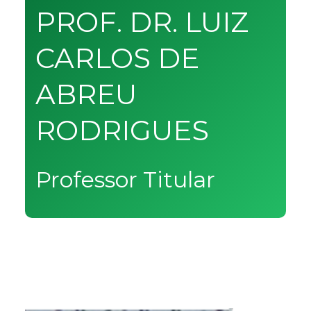
PROF. DR. LUIZ
CARLOS DE
ABREU
RODRIGUES
Professor Titular