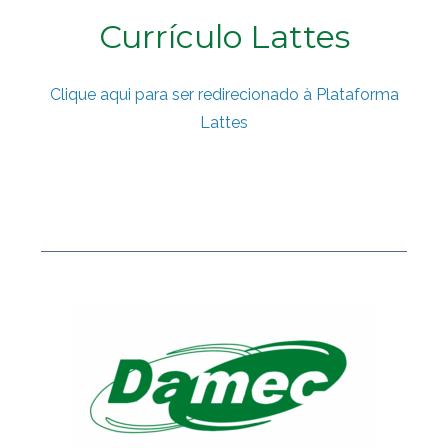
Currículo Lattes
Clique aqui para ser redirecionado à Plataforma
Lattes