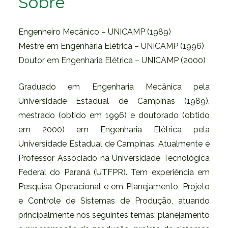
Sobre
Engenheiro Mecânico – UNICAMP (1989)
Mestre em Engenharia Elétrica – UNICAMP (1996)
Doutor em Engenharia Elétrica – UNICAMP (2000)
Graduado em Engenharia Mecânica pela
Universidade Estadual de Campinas (1989),
mestrado (obtido em 1996) e doutorado (obtido
em 2000) em Engenharia Elétrica pela
Universidade Estadual de Campinas. Atualmente é
Professor Associado na Universidade Tecnológica
Federal do Paraná (UTFPR). Tem experiência em
Pesquisa Operacional e em Planejamento, Projeto
e Controle de Sistemas de Produção, atuando
principalmente nos seguintes temas: planejamento