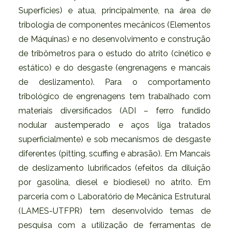
Superfícies) e atua, principalmente, na área de
tribologia de componentes mecânicos (Elementos
de Máquinas) e no desenvolvimento e construção
de tribômetros para o estudo do atrito (cinético e
estático) e do desgaste (engrenagens e mancais
de deslizamento). Para o comportamento
tribológico de engrenagens tem trabalhado com
materiais diversificados (ADI – ferro fundido
nodular austemperado e aços liga tratados
superficialmente) e sob mecanismos de desgaste
diferentes (pitting, scuffing e abrasão). Em Mancais
de deslizamento lubrificados (efeitos da diluição
por gasolina, diesel e biodiesel) no atrito. Em
parceria com o Laboratório de Mecânica Estrutural
(LAMES-UTFPR) tem desenvolvido temas de
pesquisa com a utilização de ferramentas de