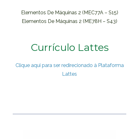
Elementos De Máquinas 2 (MEC77A – S15)
Elementos De Máquinas 2 (ME78H – S43)
Currículo Lattes
Clique aqui para ser redirecionado à Plataforma
Lattes