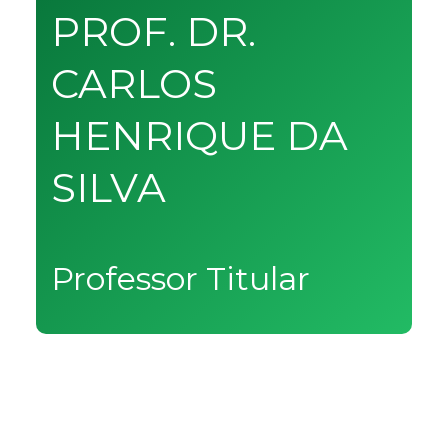
PROF. DR.
CARLOS
HENRIQUE DA
SILVA
Professor Titular