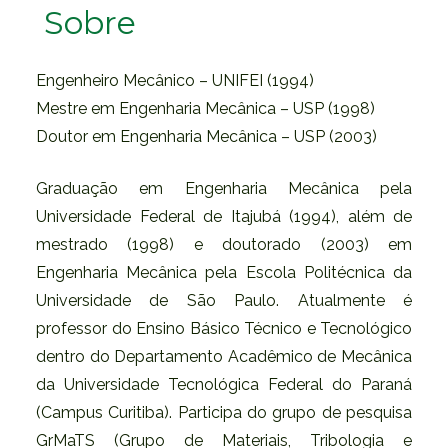
Sobre
Engenheiro Mecânico – UNIFEI (1994)
Mestre em Engenharia Mecânica – USP (1998)
Doutor em Engenharia Mecânica – USP (2003)
Graduação em Engenharia Mecânica pela
Universidade Federal de Itajubá (1994), além de
mestrado (1998) e doutorado (2003) em
Engenharia Mecânica pela Escola Politécnica da
Universidade de São Paulo. Atualmente é
professor do Ensino Básico Técnico e Tecnológico
dentro do Departamento Acadêmico de Mecânica
da Universidade Tecnológica Federal do Paraná
(Campus Curitiba). Participa do grupo de pesquisa
GrMaTS (Grupo de Materiais, Tribologia e