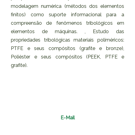
modelagem numérica (métodos dos elementos
finitos) como suporte informacional para a
compreensão de fenômenos tribológicos em
elementos de máquinas. , Estudo das
propriedades tribológicas materiais poliméricos:
PTFE e seus compósitos (grafite e bronze),
Poliéster e seus compósitos (PEEK, PTFE e
grafite).
E-Mail