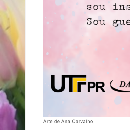
Arte de Ana Carvalho