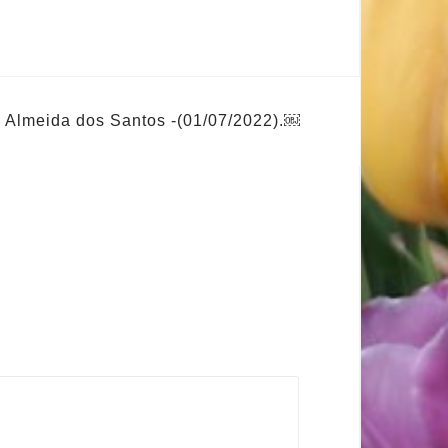
 Almeida dos Santos -(01/07/2022).￼