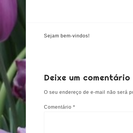
Sejam bem-vindos!
Deixe um comentário
O seu endereço de e-mail não será p
Comentário
*