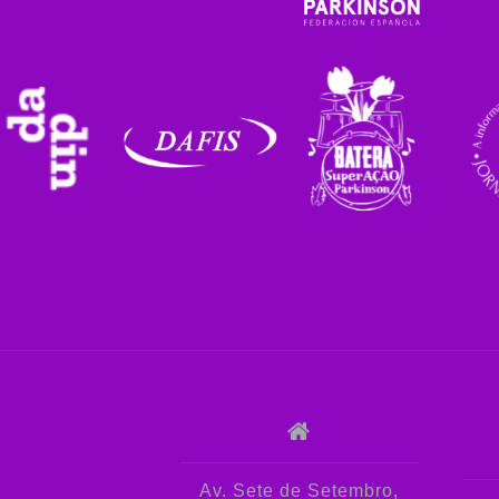
Av. Sete de Setembro,