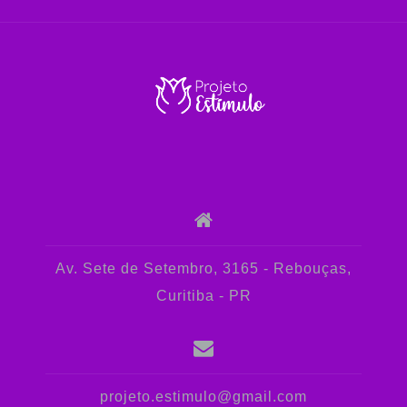
Av. Sete de Setembro, 3165 - Rebouças,
Curitiba - PR
projeto.estimulo@gmail.com