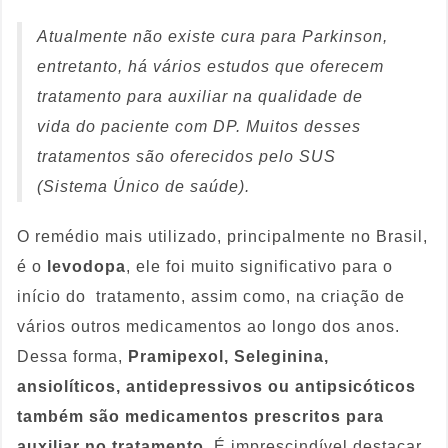
Atualmente não existe cura para Parkinson,
entretanto, há vários estudos que oferecem
tratamento para auxiliar na qualidade de
vida do paciente com DP. Muitos desses
tratamentos são oferecidos pelo SUS
(Sistema Único de saúde).
O remédio mais utilizado, principalmente no Brasil,
é o
levodopa
, ele foi muito significativo para o
início do tratamento, assim como, na criação de
vários outros medicamentos ao longo dos anos.
Dessa forma,
Pramipexol, Seleginina,
ansiolíticos, antidepressivos ou antipsicóticos
também são medicamentos prescritos para
auxiliar no tratamento
. É imprescindível destacar