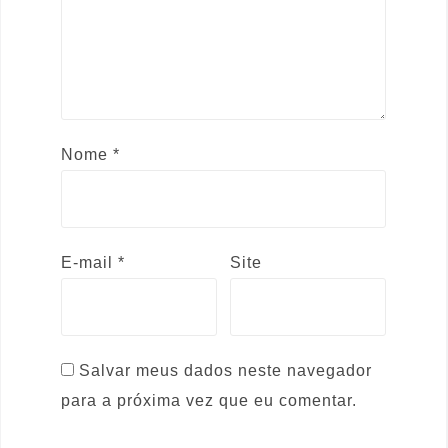
Nome
*
E-mail
*
Site
Salvar meus dados neste navegador
para a próxima vez que eu comentar.