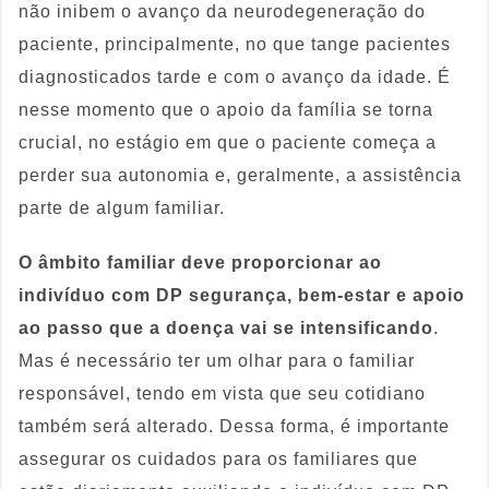
não inibem o avanço da neurodegeneração do
paciente, principalmente, no que tange pacientes
diagnosticados tarde e com o avanço da idade. É
nesse momento que o apoio da família se torna
crucial, no estágio em que o paciente começa a
perder sua autonomia e, geralmente, a assistência
parte de algum familiar.
O âmbito familiar deve proporcionar ao
indivíduo com DP segurança, bem-estar e apoio
ao passo que a doença vai se intensificando
.
Mas é necessário ter um olhar para o familiar
responsável, tendo em vista que seu cotidiano
também será alterado. Dessa forma, é importante
assegurar os cuidados para os familiares que