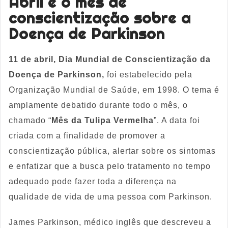
Abril é o mês de
conscientização sobre a
Doença de Parkinson
11 de abril, Dia Mundial de Conscientização da
Doença de Parkinson,
foi estabelecido pela
Organização Mundial de Saúde, em 1998. O tema é
amplamente debatido durante todo o mês, o
chamado “
Mês da Tulipa Vermelha
”. A data foi
criada com a finalidade de promover a
conscientização pública, alertar sobre os sintomas
e enfatizar que a busca pelo tratamento no tempo
adequado pode fazer toda a diferença na
qualidade de vida de uma pessoa com Parkinson.
James Parkinson, médico inglês que descreveu a