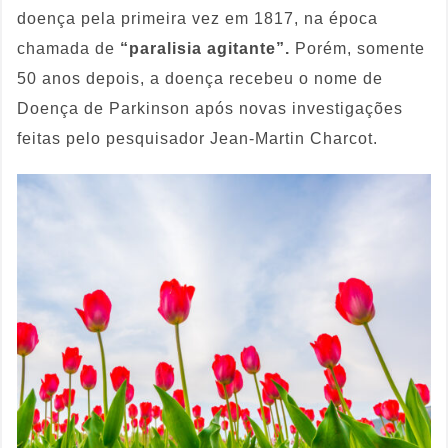
doença pela primeira vez em 1817, na época
chamada de
“paralisia agitante”.
Porém, somente
50 anos depois, a doença recebeu o nome de
Doença de Parkinson após novas investigações
feitas pelo pesquisador Jean-Martin Charcot.