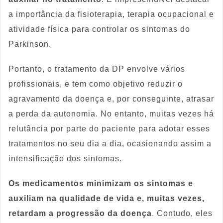
a importância da fisioterapia, terapia ocupacional e
atividade física para controlar os sintomas do
Parkinson.
Portanto, o tratamento da DP envolve vários
profissionais, e tem como objetivo reduzir o
agravamento da doença e, por conseguinte, atrasar
a perda da autonomia. No entanto, muitas vezes há
relutância por parte do paciente para adotar esses
tratamentos no seu dia a dia, ocasionando assim a
intensificação dos sintomas.
Os
medicamentos minimizam os sintomas e
auxiliam na qualidade de vida e, muitas vezes,
retardam a progressão da doença
. Contudo, eles