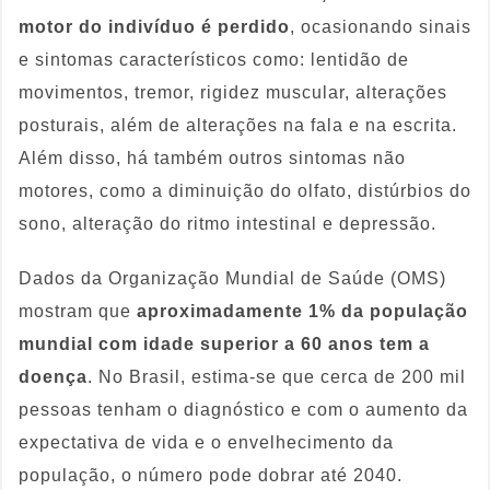
motor do indivíduo é perdido
, ocasionando sinais
e sintomas característicos como: lentidão de
movimentos, tremor, rigidez muscular, alterações
posturais, além de alterações na fala e na escrita.
Além disso, há também outros sintomas não
motores, como a diminuição do olfato, distúrbios do
sono, alteração do ritmo intestinal e depressão.
Dados da Organização Mundial de Saúde (OMS)
mostram que
aproximadamente 1% da população
mundial com idade superior a 60 anos tem a
doença
. No Brasil, estima-se que cerca de 200 mil
pessoas tenham o diagnóstico e com o aumento da
expectativa de vida e o envelhecimento da
população, o número pode dobrar até 2040.