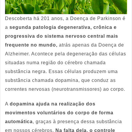
Descoberta há 201 anos, a Doença de Parkinson é
a
segunda patologia degenerativa, crônica e
progressiva do sistema nervoso central mais
frequente no mundo,
atrás apenas da Doença de
Alzheimer. Acontece pela degeneração das células
situadas numa região do cérebro chamada
substância negra. Essas células produzem uma
substância chamada dopamina, que conduz as
correntes nervosas (neurotransmissores) ao corpo.
A
dopamina ajuda na realização dos
movimentos voluntários do corpo de forma
automática
, graças à presença dessa substância
em nossos cérebros.
Na falta dela, o controle