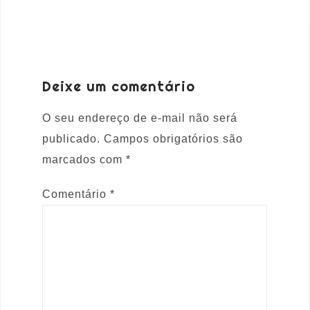
Deixe um comentário
O seu endereço de e-mail não será
publicado.
Campos obrigatórios são
marcados com
*
Comentário
*