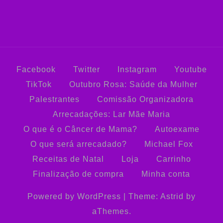
Facebook
Twitter
Instagram
Youtube
TikTok
Outubro Rosa: Saúde da Mulher
Palestrantes
Comissão Organizadora
Arrecadações: Lar Mãe Maria
O que é o Câncer de Mama?
Autoexame
O que será arrecadado?
Michael Fox
Receitas de Natal
Loja
Carrinho
Finalização de compra
Minha conta
Powered by WordPress
|
Theme:
Astrid
by
aThemes.