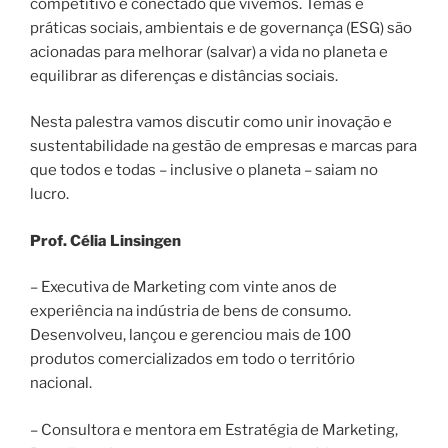
competitivo e conectado que vivemos. Temas e
práticas sociais, ambientais e de governança (ESG) são
acionadas para melhorar (salvar) a vida no planeta e
equilibrar as diferenças e distâncias sociais.
Nesta palestra vamos discutir como unir inovação e
sustentabilidade na gestão de empresas e marcas para
que todos e todas – inclusive o planeta – saiam no
lucro.
Prof. Célia Linsingen
– Executiva de Marketing com vinte anos de
experiência na indústria de bens de consumo.
Desenvolveu, lançou e gerenciou mais de 100
produtos comercializados em todo o território
nacional.
– Consultora e mentora em Estratégia de Marketing,