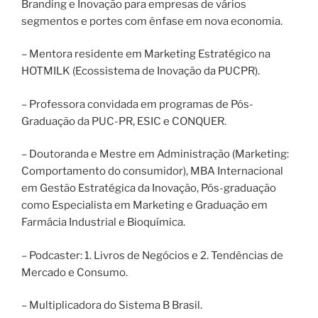
Branding e Inovação para empresas de vários
segmentos e portes com ênfase em nova economia.
– Mentora residente em Marketing Estratégico na
HOTMILK (Ecossistema de Inovação da PUCPR).
– Professora convidada em programas de Pós-
Graduação da PUC-PR, ESIC e CONQUER.
– Doutoranda e Mestre em Administração (Marketing:
Comportamento do consumidor), MBA Internacional
em Gestão Estratégica da Inovação, Pós-graduação
como Especialista em Marketing e Graduação em
Farmácia Industrial e Bioquímica.
– Podcaster: 1. Livros de Negócios e 2. Tendências de
Mercado e Consumo.
– Multiplicadora do Sistema B Brasil.