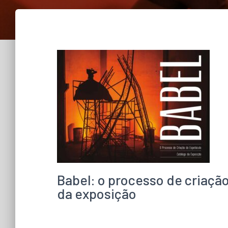
Babel: o processo de criação
da exposição