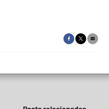
Posts relacionados