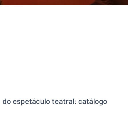
 do espetáculo teatral: catálogo