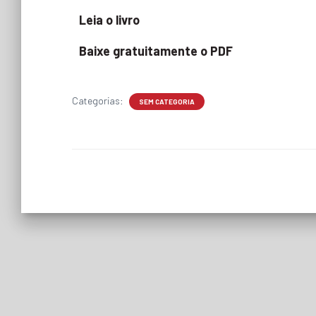
Leia o livro
Baixe gratuitamente o PDF
Categorias:
SEM CATEGORIA