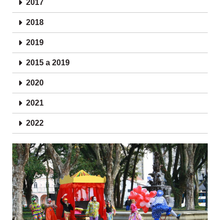
2017
2018
2019
2015 a 2019​
2020
2021
2022