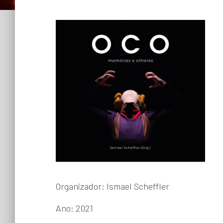
Organizador: Ismael Scheffler
Ano: 2021