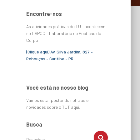
Encontre-nos
As atividades práticas do TUT acontecem
no LAPOC – Laboratório de Poéticas do
Corpo
(Clique aqui) Av. Silva Jardim, 827 –
Rebouças – Curitiba – PR
Você está no nosso blog
Vamos estar postando notícias e
novidades sobre o TUT aqui.
Busca
Pesquisar …