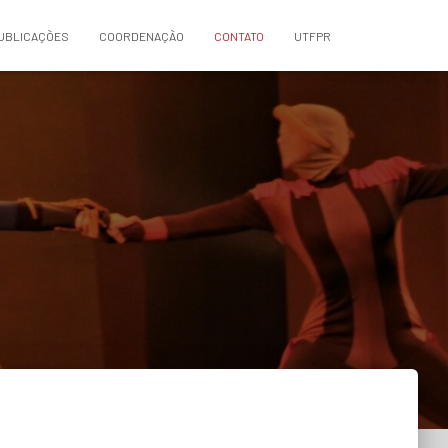
UBLICAÇÕES
COORDENAÇÃO
CONTATO
UTFPR