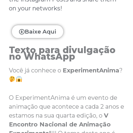
on your networks!
Baixe Aqui
Texto para divulgação
no WhatsApp
Você já conhece o
ExperimentAnima
?
O ExperimentAnima é um evento de
animação que acontece a cada 2 anos e
estamos na sua quarta edição, o
V
Encontro Nacional de Animação