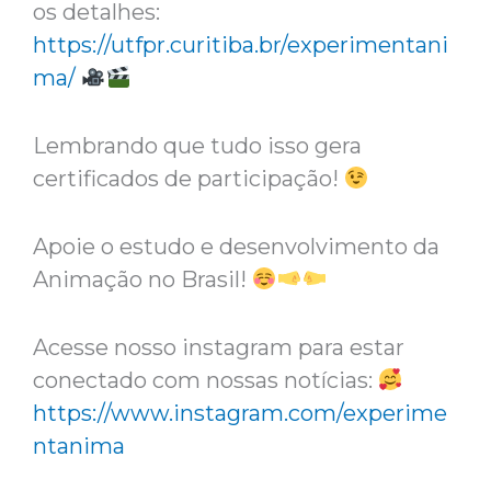
os detalhes:
https://utfpr.curitiba.br/experimentani
ma/
Lembrando que tudo isso gera
certificados de participação!
Apoie o estudo e desenvolvimento da
Animação no Brasil!
Acesse nosso instagram para estar
conectado com nossas notícias:
https://www.instagram.com/experime
ntanima