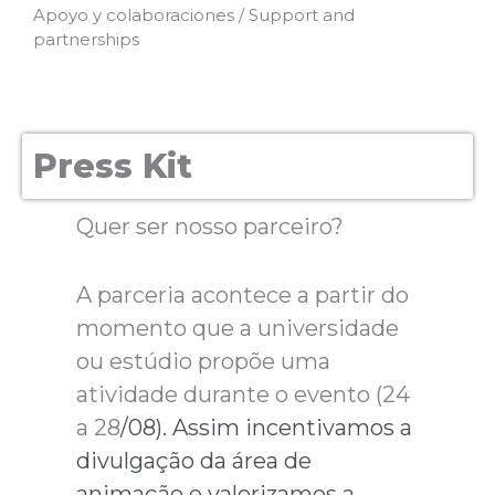
Apoyo y colaboraciones / Support and
partnerships
Press Kit
Quer ser nosso parceiro?
A parceria acontece a partir do
momento que a universidade
ou estúdio propõe uma
atividade durante o evento (24
a 28
/08). Assim incentivamos a
divulgação da área de
animação e valorizamos a