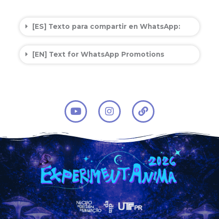
[ES] Texto para compartir en WhatsApp:
[EN] Text for WhatsApp Promotions