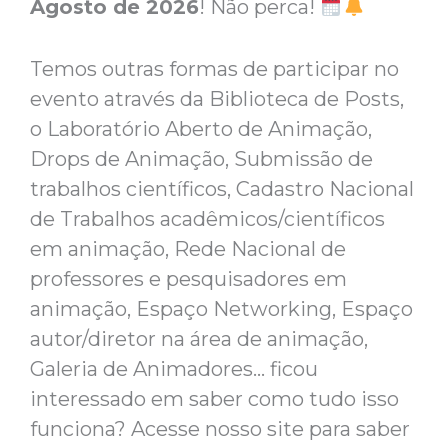
Agosto de 2026
! Não perca!
Temos outras formas de participar no
evento através da Biblioteca de Posts,
o Laboratório Aberto de Animação,
Drops de Animação, Submissão de
trabalhos científicos, Cadastro Nacional
de Trabalhos acadêmicos/científicos
em animação, Rede Nacional de
professores e pesquisadores em
animação, Espaço Networking, Espaço
autor/diretor na área de animação,
Galeria de Animadores… ficou
interessado em saber como tudo isso
funciona? Acesse nosso site para saber