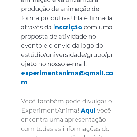
produção de animação de
forma produtiva!
Ela é firmada
através da
inscrição
com uma
proposta de atividade no
evento e o envio da logo do
estúdio/universidade/grupo/pr
ojeto no nosso e-mail:
experimentanima@gmail.co
m
Você também pode divulgar o
ExperimentAnima!
Aqui
você
encontra uma apresentação
com todas as informações do