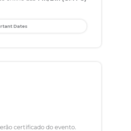
rtant Dates
rão certificado do evento.