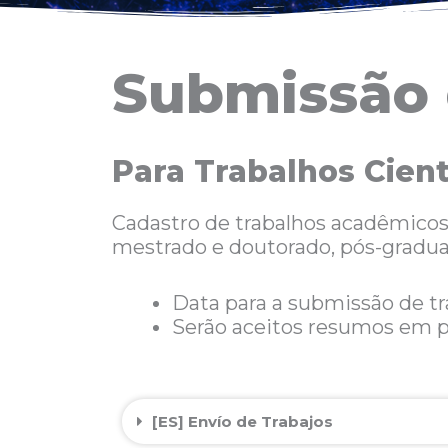
Submissão 
Para Trabalhos Cien
Cadastro de trabalhos acadêmicos e
mestrado e doutorado, pós-gradua
Data para a submissão de tr
Serão aceitos resumos em p
[ES] Envío de Trabajos