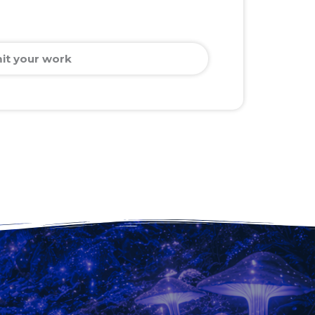
it your work