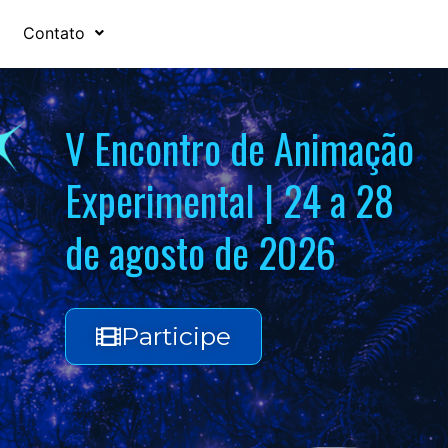
Contato
V Encontro de Animação
Experimental | 24 a 28
de agosto de 2026
Participe