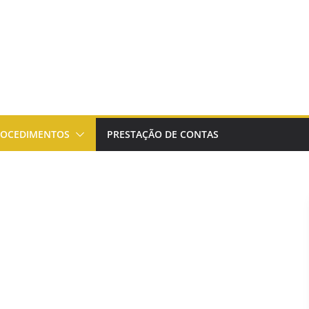
ROCEDIMENTOS
PRESTAÇÃO DE CONTAS