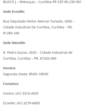
BLOCO J – Rebouças – Curitiba-PR CEP 80.230-901
Sede Ecoville:
Rua Deputado Heitor Alencar Furtado, 5000 –
Cidade Industrial De Curitiba, Curitiba – PR,
81280-340
Sede Neoville:
R. Pedro Gusso, 2635 – Cidade Industrial de
Curitiba, Curitiba – PR, 81020-490
Horário
Segunda–Sexta: 8h00–18h00
Contatos:
Centro: (41) 3310-4935
Ecoville: (41) 3279-6809