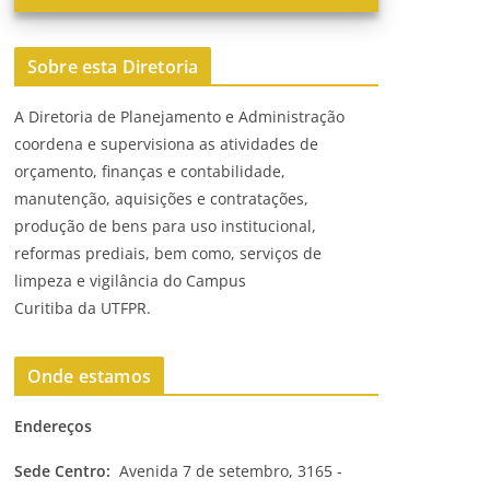
Sobre esta Diretoria
A Diretoria de Planejamento e Administração
coordena e supervisiona as atividades de
orçamento, finanças e contabilidade,
manutenção, aquisições e contratações,
produção de bens para uso institucional,
reformas prediais, bem como, serviços de
limpeza e vigilância do Campus
Curitiba da UTFPR.
Onde estamos
Endereços
Sede Centro:
Avenida 7 de setembro, 3165 -