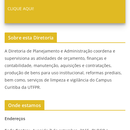
CLIQUE AQUI!
Sobre esta Diretoria
A Diretoria de Planejamento e Administração coordena e
supervisiona as atividades de orçamento, finanças e
contabilidade, manutenção, aquisições e contratações,
produção de bens para uso institucional, reformas prediais,
bem como, serviços de limpeza e vigilância do Campus
Curitiba da UTFPR.
Onde estamos
Endereços