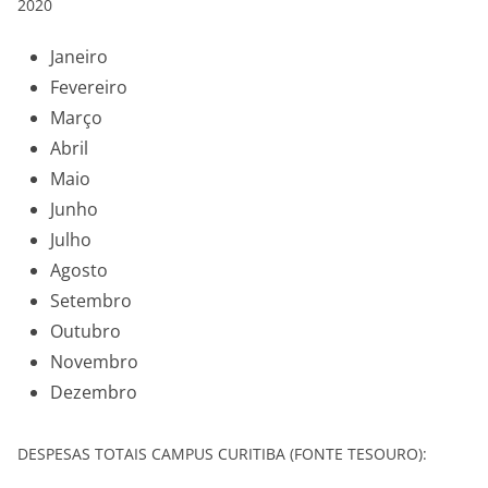
2020
Janeiro
Fevereiro
Março
Abril
Maio
Junho
Julho
Agosto
Setembro
Outubro
Novembro
Dezembro
DESPESAS TOTAIS CAMPUS CURITIBA (FONTE TESOURO):