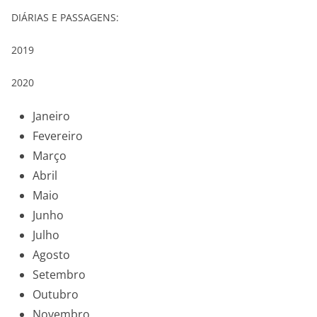
DIÁRIAS E PASSAGENS:
2019
2020
Janeiro
Fevereiro
Março
Abril
Maio
Junho
Julho
Agosto
Setembro
Outubro
Novembro