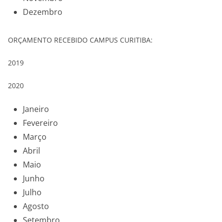
Dezembro
ORÇAMENTO RECEBIDO CAMPUS CURITIBA:
2019
2020
Janeiro
Fevereiro
Março
Abril
Maio
Junho
Julho
Agosto
Setembro