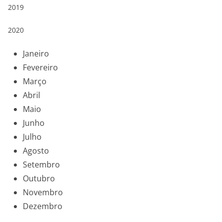
2019
2020
Janeiro
Fevereiro
Março
Abril
Maio
Junho
Julho
Agosto
Setembro
Outubro
Novembro
Dezembro