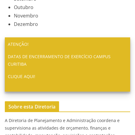
Outubro
Novembro
Dezembro
ATENÇÃO!
DATAS DE ENCERRAMENTO DE EXERCÍCIO CAMPUS
CURITIBA
CLIQUE AQUI!
Sobre esta Diretoria
A Diretoria de Planejamento e Administração coordena e
supervisiona as atividades de orçamento, finanças e