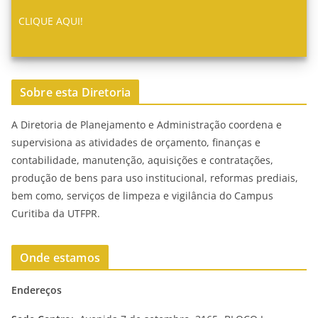
CLIQUE AQUI!
Sobre esta Diretoria
A Diretoria de Planejamento e Administração coordena e
supervisiona as atividades de orçamento, finanças e
contabilidade, manutenção, aquisições e contratações,
produção de bens para uso institucional, reformas prediais,
bem como, serviços de limpeza e vigilância do Campus
Curitiba da UTFPR.
Onde estamos
Endereços