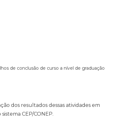
hos de conclusão de curso a nível de graduação
ção dos resultados dessas atividades em
ao sistema CEP/CONEP.