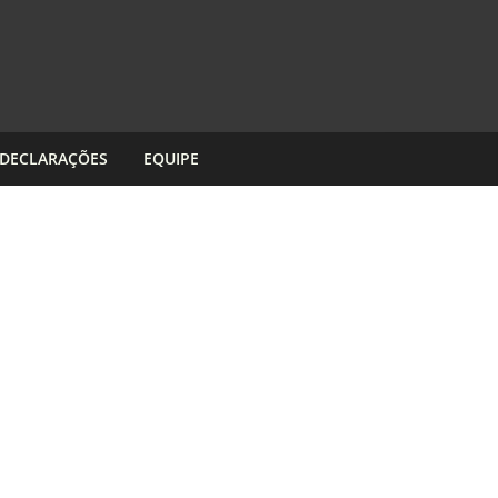
DECLARAÇÕES
EQUIPE