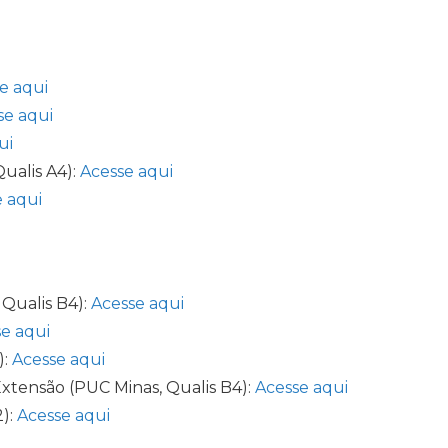
e aqui
se aqui
ui
ualis A4):
Acesse aqui
 aqui
Qualis B4):
Acesse aqui
e aqui
):
Acesse aqui
 Extensão (PUC Minas, Qualis B4):
Acesse aqui
2):
Acesse aqui