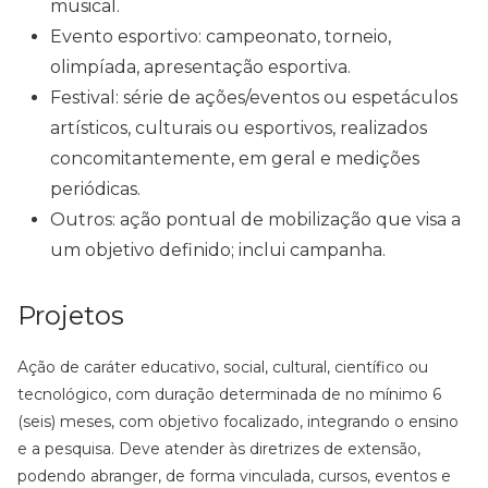
musical.
Evento esportivo: campeonato, torneio,
olimpíada, apresentação esportiva.
Festival: série de ações/eventos ou espetáculos
artísticos, culturais ou esportivos, realizados
concomitantemente, em geral e medições
periódicas.
Outros: ação pontual de mobilização que visa a
um objetivo definido; inclui campanha.
Projetos
Ação de caráter educativo, social, cultural, científico ou
tecnológico, com duração determinada de no mínimo 6
(seis) meses, com objetivo focalizado, integrando o ensino
e a pesquisa. Deve atender às diretrizes de extensão,
podendo abranger, de forma vinculada, cursos, eventos e