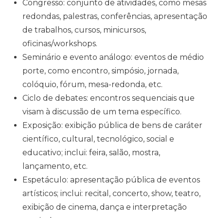
Congresso: conjunto de atividades, como mesas
redondas, palestras, conferências, apresentação
de trabalhos, cursos, minicursos,
oficinas/workshops.
Seminário e evento análogo: eventos de médio
porte, como encontro, simpósio, jornada,
colóquio, fórum, mesa-redonda, etc.
Ciclo de debates: encontros sequenciais que
visam à discussão de um tema específico.
Exposição: exibição pública de bens de caráter
científico, cultural, tecnológico, social e
educativo; inclui: feira, salão, mostra,
lançamento, etc.
Espetáculo: apresentação pública de eventos
artísticos; inclui: recital, concerto, show, teatro,
exibição de cinema, dança e interpretação