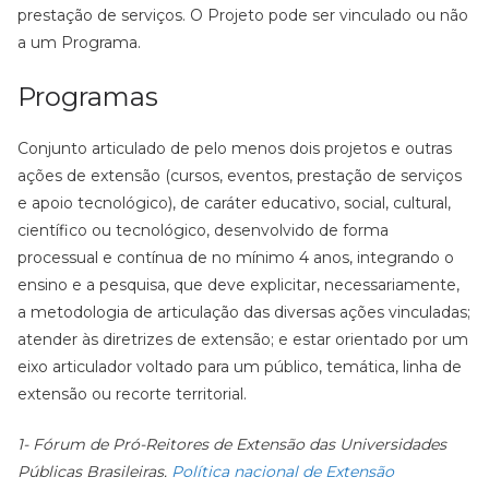
prestação de serviços. O Projeto pode ser vinculado ou não
a um Programa.
Programas
Conjunto articulado de pelo menos dois projetos e outras
ações de extensão (cursos, eventos, prestação de serviços
e apoio tecnológico), de caráter educativo, social, cultural,
científico ou tecnológico, desenvolvido de forma
processual e contínua de no mínimo 4 anos, integrando o
ensino e a pesquisa, que deve explicitar, necessariamente,
a metodologia de articulação das diversas ações vinculadas;
atender às diretrizes de extensão; e estar orientado por um
eixo articulador voltado para um público, temática, linha de
extensão ou recorte territorial.
1- Fórum de Pró-Reitores de Extensão das Universidades
Públicas Brasileiras.
Política nacional de Extensão