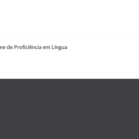
ame de Proficiência em Língua