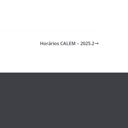
Horários CALEM – 2025.2