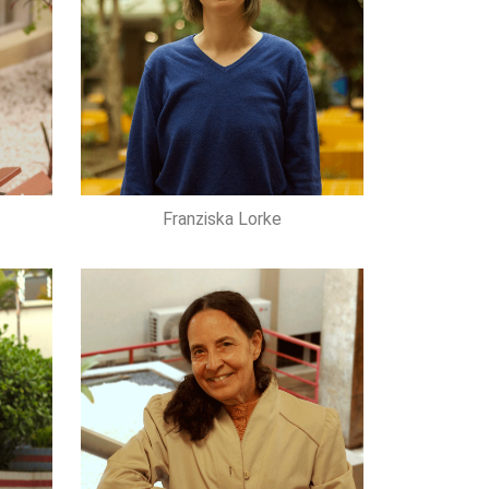
Franziska Lorke