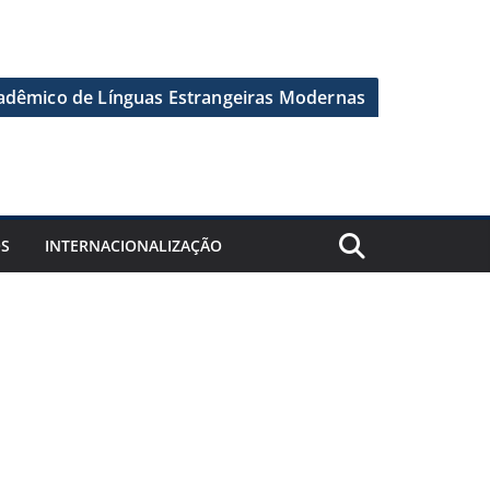
dêmico de Línguas Estrangeiras Modernas
OS
INTERNACIONALIZAÇÃO