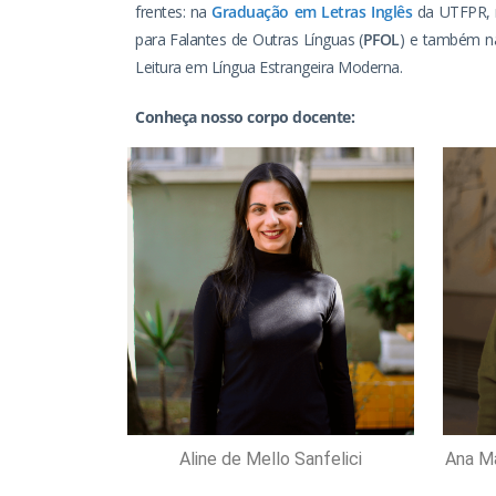
frentes: na
Graduação em Letras Inglês
da UTFPR, 
para Falantes de Outras Línguas (
PFOL
) e também n
Leitura em Língua Estrangeira Moderna.
Conheça nosso corpo docente:
Aline de Mello Sanfelici
Ana Ma