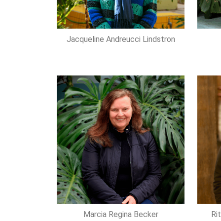
Jacqueline Andreucci Lindstron
Marcia Regina Becker
Ri