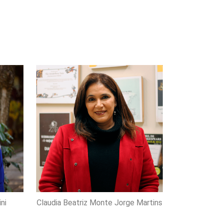
ni
Claudia Beatriz Monte Jorge Martins