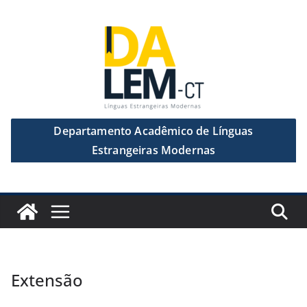
Departamento Acadêmico de Línguas
Estrangeiras Modernas
Extensão