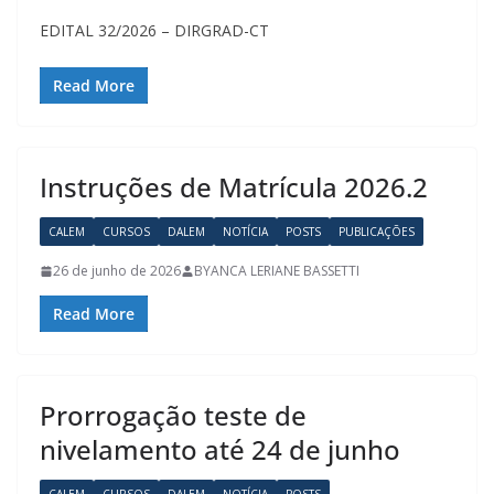
EDITAL 32/2026 – DIRGRAD-CT
Read More
Instruções de Matrícula 2026.2
CALEM
CURSOS
DALEM
NOTÍCIA
POSTS
PUBLICAÇÕES
26 de junho de 2026
BYANCA LERIANE BASSETTI
Read More
Prorrogação teste de
nivelamento até 24 de junho