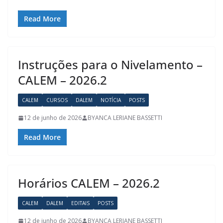
Read More
Instruções para o Nivelamento –
CALEM – 2026.2
CALEM
CURSOS
DALEM
NOTÍCIA
POSTS
12 de junho de 2026
BYANCA LERIANE BASSETTI
Read More
Horários CALEM – 2026.2
CALEM
DALEM
EDITAIS
POSTS
12 de junho de 2026
BYANCA LERIANE BASSETTI