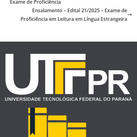
Exame de Proficiência
Ensalamento – Edital 21/2025 – Exame de
Proficiência em Leitura em Língua Estrangeira