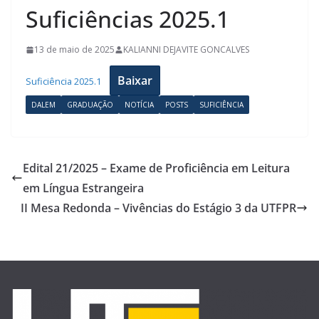
Suficiências 2025.1
13 de maio de 2025
KALIANNI DEJAVITE GONCALVES
Baixar
Suficiência 2025.1
DALEM
GRADUAÇÃO
NOTÍCIA
POSTS
SUFICIÊNCIA
Edital 21/2025 – Exame de Proficiência em Leitura
em Língua Estrangeira
II Mesa Redonda – Vivências do Estágio 3 da UTFPR