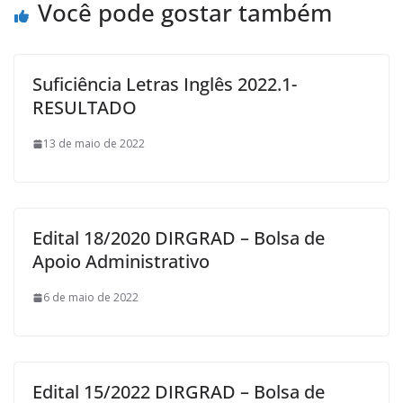
Você pode gostar também
Suficiência Letras Inglês 2022.1-
RESULTADO
13 de maio de 2022
Edital 18/2020 DIRGRAD – Bolsa de
Apoio Administrativo
6 de maio de 2022
Edital 15/2022 DIRGRAD – Bolsa de