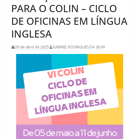
PARA O COLIN – CICLO
DE OFICINAS EM LÍNGUA
INGLESA
28 de abril de 2025
GABRIEL RODRIGUES DA SILVA