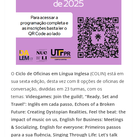
O
Ciclo de Oficinas em Língua Inglesa
(COLIN) está em
sua sexta edição, desta vez com 8 opções de oficinas de
conversação, divididas em 23 turmas, com os
temas:
Videogames: Join the guild!, “Ready, Set and
Travel”: Inglês em cada passo, Echoes of a Broken
Future: Creating Dystopian Realities, Feel the beat: the
impact of music on us, English for Business: Meetings
& Socializing, English for everyone: Primeiros passos
para a sua fluência, Singing Through Life: Let’s talk