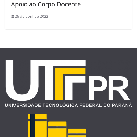
Apoio ao Corpo Docente
26 de abril de 2022