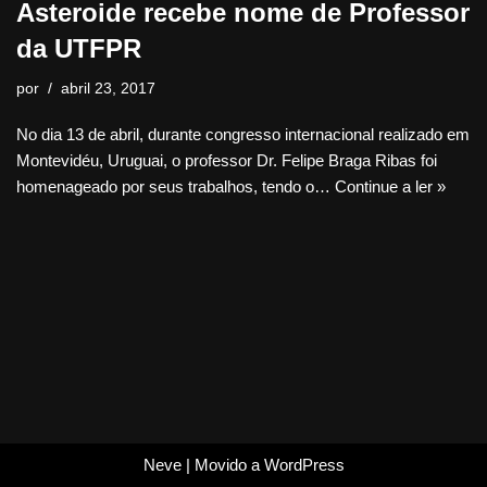
Asteroide recebe nome de Professor
da UTFPR
por
abril 23, 2017
No dia 13 de abril, durante congresso internacional realizado em
Montevidéu, Uruguai, o professor Dr. Felipe Braga Ribas foi
homenageado por seus trabalhos, tendo o…
Continue a ler »
Neve
| Movido a
WordPress