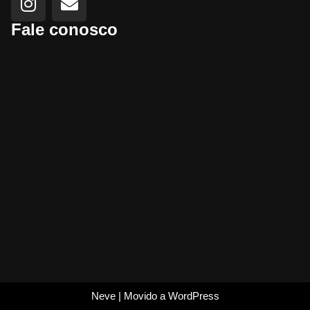
Fale conosco
Neve
| Movido a
WordPress