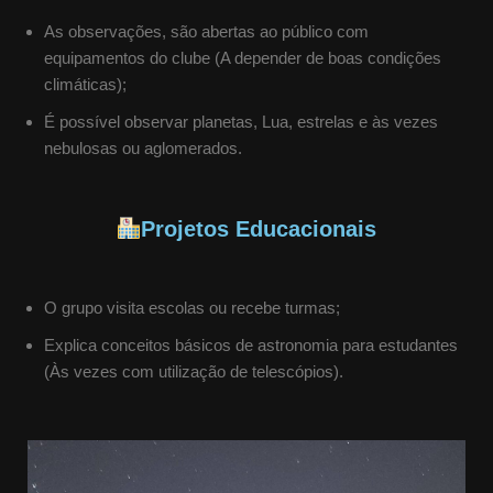
As observações, são abertas ao público com
equipamentos do clube (A depender de boas condições
climáticas);
É possível observar planetas, Lua, estrelas e às vezes
nebulosas ou aglomerados.
Projetos Educacionais
O grupo visita escolas ou recebe turmas;
Explica conceitos básicos de astronomia para estudantes
(Às vezes com utilização de telescópios).