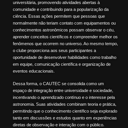
universitária, promovendo atividades abertas à
comunidade e contribuindo para a popularização da
ciência. Essas ações permitem que pessoas que
normalmente não teriam contato com equipamentos ou
conhecimentos astronômicos possam observar o céu,
aprender conceitos científicos e compreender melhor os
fenômenos que ocorrem no universo. Ao mesmo tempo,
o clube proporciona aos seus participantes a
oportunidade de desenvolver habilidades como trabalho
em equipe, comunicação científica e organização de
eventos educacionais.
Dessa forma, o CAUTEC se consolida como um
espaço de integração entre universidade e sociedade,
incentivando o aprendizado contínuo e o interesse pela
astronomia. Suas atividades combinam teoria e prática,
permitindo que o conhecimento científico seja explorado
tanto em discussões e estudos quanto em experiências
diretas de observação e interação com o público.