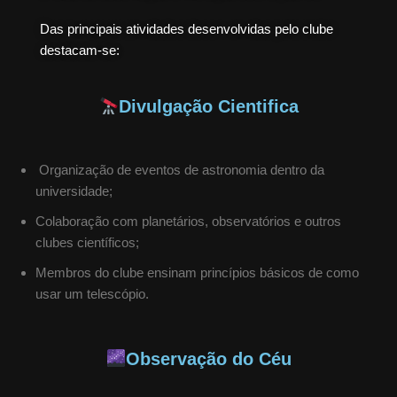
Das principais atividades desenvolvidas pelo clube
destacam-se:
Divulgação Cientifica
Organização de eventos de astronomia dentro da
universidade;
Colaboração com planetários, observatórios e outros
clubes científicos;
Membros do clube ensinam princípios básicos de como
usar um telescópio.
Observação do Céu