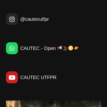
@cautecutfpr
CAUTEC - Open
CAUTEC UTFPR