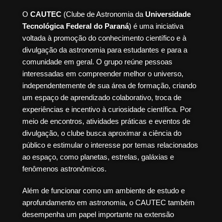
O
CAUTEC
(Clube de Astronomia da
Universidade
Tecnológica Federal do Paraná
) é uma iniciativa
voltada à promoção do conhecimento científico e à
divulgação da astronomia para estudantes e para a
comunidade em geral. O grupo reúne pessoas
interessadas em compreender melhor o universo,
independentemente de sua área de formação, criando
um espaço de aprendizado colaborativo, troca de
experiências e incentivo à curiosidade científica. Por
meio de encontros, atividades práticas e eventos de
divulgação, o clube busca aproximar a ciência do
público e estimular o interesse por temas relacionados
ao espaço, como planetas, estrelas, galáxias e
fenômenos astronômicos.
Além de funcionar como um ambiente de estudo e
aprofundamento em astronomia, o CAUTEC também
desempenha um papel importante na extensão