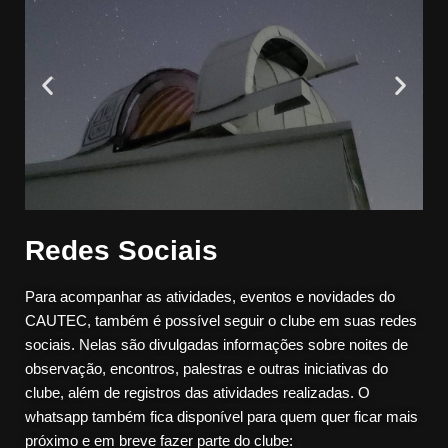
Redes Sociais
Para acompanhar as atividades, eventos e novidades do
CAUTEC, também é possível seguir o clube em suas redes
sociais. Nelas são divulgadas informações sobre noites de
observação, encontros, palestras e outras iniciativas do
clube, além de registros das atividades realizadas. O
whatsapp também fica disponível para quem quer ficar mais
próximo e em breve fazer parte do clube: