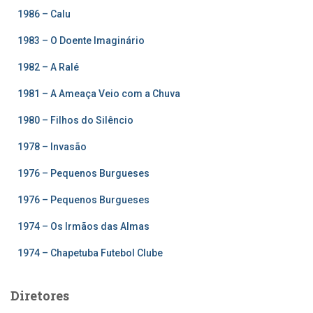
1986 – Calu
1983 – O Doente Imaginário
1982 – A Ralé
1981 – A Ameaça Veio com a Chuva
1980 – Filhos do Silêncio
1978 – Invasão
1976 – Pequenos Burgueses
1976 – Pequenos Burgueses
1974 – Os Irmãos das Almas
1974 – Chapetuba Futebol Clube
Diretores