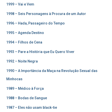
1999 – Vai e Vem
1998 – Seis Personagens à Procura de um Autor
1996 – Hada, Passageiro do Tempo
1995 – Agenda Destino
1994 – Filhos de Cena
1993 – Pare a História que Eu Quero Viver
1992 – Noite Negra
1990 – A Importância da Maça na Revolução Sexual das
Minhocas
1989 – Médico à Força
1988 – Bodas de Sangue
1987 – Eles não usam black-tie