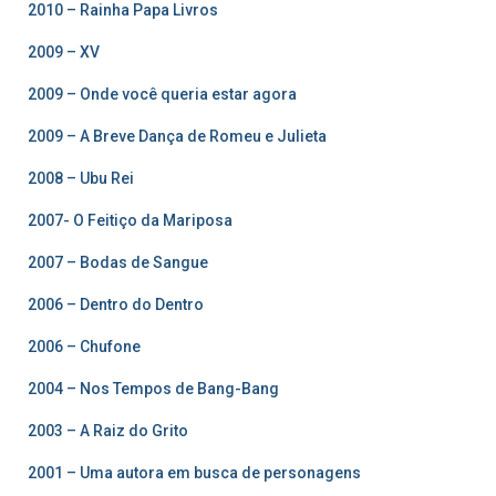
2010 – Rainha Papa Livros
2009 – XV
2009 – Onde você queria estar agora
2009 – A Breve Dança de Romeu e Julieta
2008 – Ubu Rei
2007- O Feitiço da Mariposa
2007 – Bodas de Sangue
2006 – Dentro do Dentro
2006 – Chufone
2004 – Nos Tempos de Bang-Bang
2003 – A Raiz do Grito
2001 – Uma autora em busca de personagens