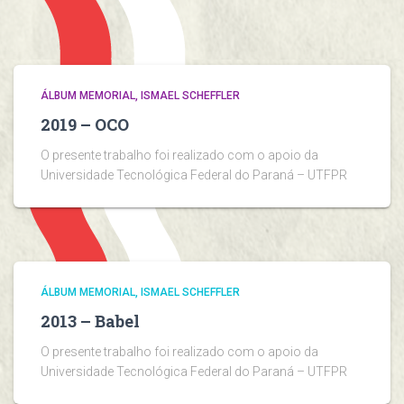
ÁLBUM MEMORIAL
ISMAEL SCHEFFLER
2019 – OCO
O presente trabalho foi realizado com o apoio da
Universidade Tecnológica Federal do Paraná – UTFPR
ÁLBUM MEMORIAL
ISMAEL SCHEFFLER
2013 – Babel
O presente trabalho foi realizado com o apoio da
Universidade Tecnológica Federal do Paraná – UTFPR