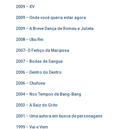
2009 – XV
2009 – Onde você queria estar agora
2009 – A Breve Dança de Romeu e Julieta
2008 – Ubu Rei
2007- O Feitiço da Mariposa
2007 – Bodas de Sangue
2006 – Dentro do Dentro
2006 – Chufone
2004 – Nos Tempos de Bang-Bang
2003 – A Raiz do Grito
2001 – Uma autora em busca de personagens
1999 – Vai e Vem