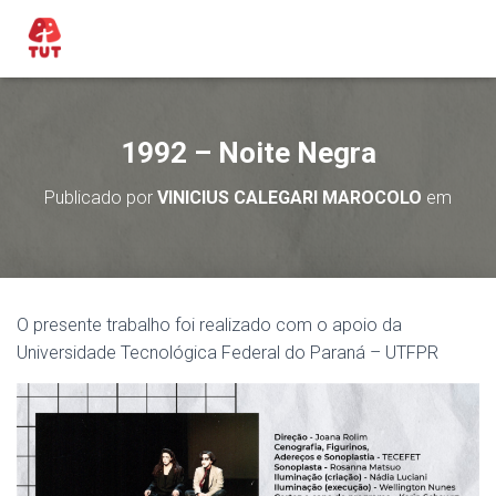
1992 – Noite Negra
Publicado por
VINICIUS CALEGARI MAROCOLO
em
O presente trabalho foi realizado com o apoio da
Universidade Tecnológica Federal do Paraná – UTFPR