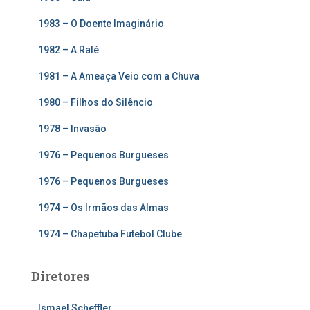
1983 – O Doente Imaginário
1982 – A Ralé
1981 – A Ameaça Veio com a Chuva
1980 – Filhos do Silêncio
1978 – Invasão
1976 – Pequenos Burgueses
1976 – Pequenos Burgueses
1974 – Os Irmãos das Almas
1974 – Chapetuba Futebol Clube
Diretores
Ismael Scheffler