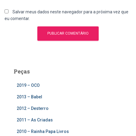
Salvar meus dados neste navegador para a próxima vez que
eu comentar.
Peças
2019 – OCO
2013 – Babel
2012 – Desterro
2011 – As Criadas
2010 – Rainha Papa Livros