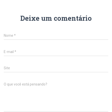
Deixe um comentário
Nome
*
E-mail
*
Site
O que você está pensando?