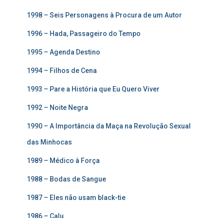
1998 – Seis Personagens à Procura de um Autor
1996 – Hada, Passageiro do Tempo
1995 – Agenda Destino
1994 – Filhos de Cena
1993 – Pare a História que Eu Quero Viver
1992 – Noite Negra
1990 – A Importância da Maça na Revolução Sexual
das Minhocas
1989 – Médico à Força
1988 – Bodas de Sangue
1987 – Eles não usam black-tie
1986 – Calu