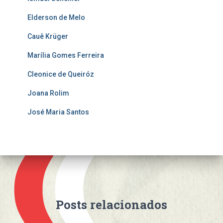
Elderson de Melo
Cauê Krüger
Marília Gomes Ferreira
Cleonice de Queiróz
Joana Rolim
José Maria Santos
Posts relacionados