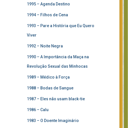
1995 – Agenda Destino
1994 – Filhos de Cena
1993 – Pare a História que Eu Quero
Viver
1992 – Noite Negra
1990 – A Importância da Maça na
Revolução Sexual das Minhocas
1989 – Médico à Força
1988 – Bodas de Sangue
1987 – Eles não usam black-tie
1986 – Calu
1983 – O Doente Imaginário