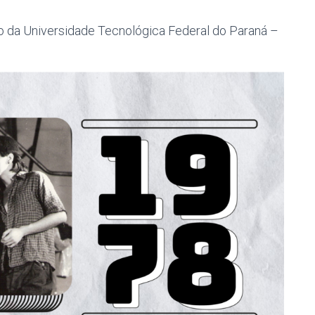
io da Universidade Tecnológica Federal do Paraná –