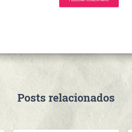
Posts relacionados