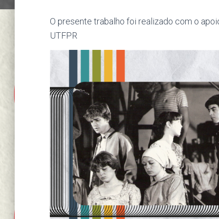
O presente trabalho foi realizado com o apo
UTFPR