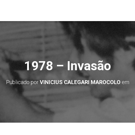
1978 – Invasão
Publicado por
VINICIUS CALEGARI MAROCOLO
em