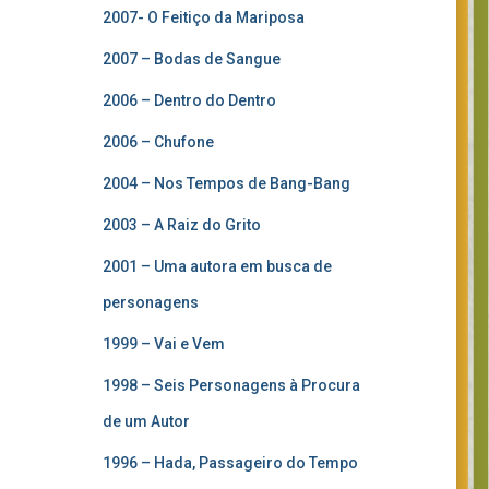
2007- O Feitiço da Mariposa
2007 – Bodas de Sangue
2006 – Dentro do Dentro
2006 – Chufone
2004 – Nos Tempos de Bang-Bang
2003 – A Raiz do Grito
2001 – Uma autora em busca de
personagens
1999 – Vai e Vem
1998 – Seis Personagens à Procura
de um Autor
1996 – Hada, Passageiro do Tempo