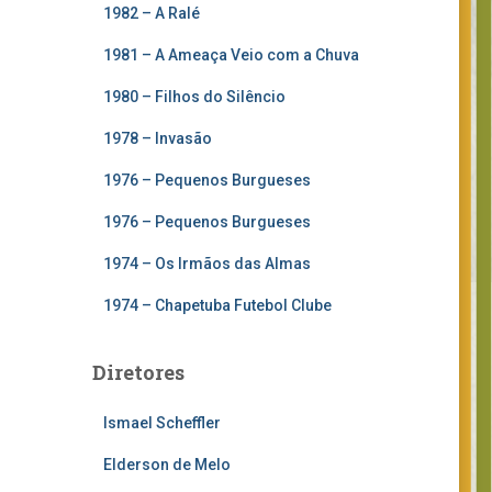
1982 – A Ralé
1981 – A Ameaça Veio com a Chuva
1980 – Filhos do Silêncio
1978 – Invasão
1976 – Pequenos Burgueses
1976 – Pequenos Burgueses
1974 – Os Irmãos das Almas
1974 – Chapetuba Futebol Clube
Diretores
Ismael Scheffler
Elderson de Melo