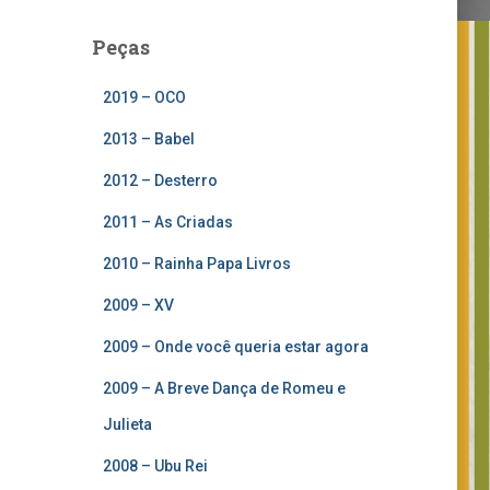
Peças
2019 – OCO
2013 – Babel
2012 – Desterro
2011 – As Criadas
2010 – Rainha Papa Livros
2009 – XV
2009 – Onde você queria estar agora
2009 – A Breve Dança de Romeu e
Julieta
2008 – Ubu Rei