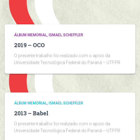
ÁLBUM MEMORIAL
ISMAEL SCHEFFLER
2019 – OCO
O presente trabalho foi realizado com o apoio da
Universidade Tecnológica Federal do Paraná – UTFPR
ÁLBUM MEMORIAL
ISMAEL SCHEFFLER
2013 – Babel
O presente trabalho foi realizado com o apoio da
Universidade Tecnológica Federal do Paraná – UTFPR