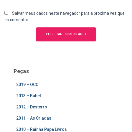
Salvar meus dados neste navegador para a próxima vez que
eu comentar.
Peças
2019 – OCO
2013 – Babel
2012 – Desterro
2011 – As Criadas
2010 – Rainha Papa Livros