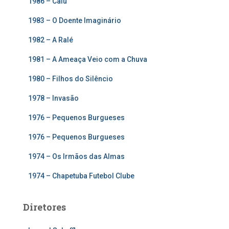
1986 – Calu
1983 – O Doente Imaginário
1982 – A Ralé
1981 – A Ameaça Veio com a Chuva
1980 – Filhos do Silêncio
1978 – Invasão
1976 – Pequenos Burgueses
1976 – Pequenos Burgueses
1974 – Os Irmãos das Almas
1974 – Chapetuba Futebol Clube
Diretores