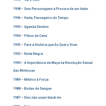
1998 – Seis Personagens à Procura de um Autor
1996 – Hada, Passageiro do Tempo
1995 – Agenda Destino
1994 – Filhos de Cena
1993 – Pare a História que Eu Quero Viver
1992 – Noite Negra
1990 – A Importância da Maça na Revolução Sexual
das Minhocas
1989 – Médico à Força
1988 – Bodas de Sangue
1987 – Eles não usam black-tie