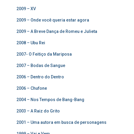
2009 – XV
2009 – Onde você queria estar agora
2009 – A Breve Dança de Romeu e Julieta
2008 – Ubu Rei
2007- O Feitiço da Mariposa
2007 – Bodas de Sangue
2006 – Dentro do Dentro
2006 – Chufone
2004 – Nos Tempos de Bang-Bang
2003 – A Raiz do Grito
2001 – Uma autora em busca de personagens
1999 – Vai e Vem