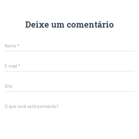
Deixe um comentário
Nome
*
E-mail
*
Site
O que você está pensando?