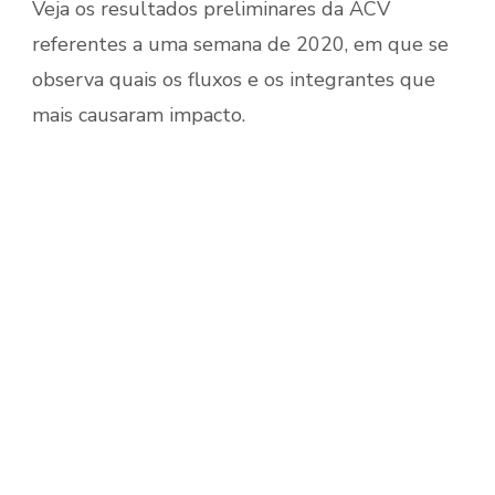
Veja os resultados preliminares da ACV
referentes a uma semana de 2020, em que se
observa quais os fluxos e os integrantes que
mais causaram impacto.