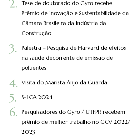
Tese de doutorado do Gyro recebe
Prêmio de Inovação e Sustentabilidade da
Câmara Brasileira da Indústria da
Construção
Palestra – Pesquisa de Harvard de efeitos
na saúde decorrente de emissão de
poluentes
Visita do Marista Anjo da Guarda
S-LCA 2024
Pesquisadores do Gyro / UTFPR recebem
prêmio de melhor trabalho no GCV 2022/
2023