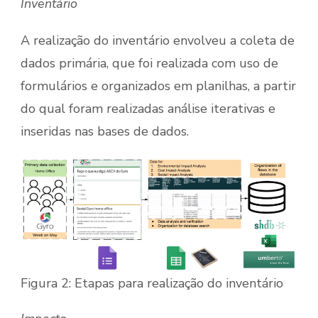
Inventário
A realização do inventário envolveu a coleta de
dados primária, que foi realizada com uso de
formulários e organizados em planilhas, a partir
do qual foram realizadas análise iterativas e
inseridas nas bases de dados.
Figura 2: Etapas para realização do inventário