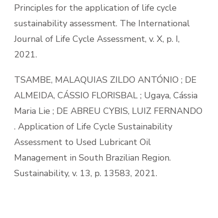
Principles for the application of life cycle
sustainability assessment. The International
Journal of Life Cycle Assessment, v. X, p. I,
2021.
TSAMBE, MALAQUIAS ZILDO ANTÓNIO ; DE
ALMEIDA, CÁSSIO FLORISBAL ; Ugaya, Cássia
Maria Lie ; DE ABREU CYBIS, LUIZ FERNANDO
. Application of Life Cycle Sustainability
Assessment to Used Lubricant Oil
Management in South Brazilian Region.
Sustainability, v. 13, p. 13583, 2021.