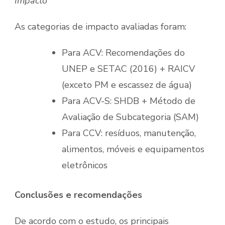
Impacto
As categorias de impacto avaliadas foram:
Para ACV: Recomendações do
UNEP e SETAC (2016) + RAICV
(exceto PM e escassez de água)
Para ACV-S: SHDB + Método de
Avaliação de Subcategoria (SAM)
Para CCV: resíduos, manutenção,
alimentos, móveis e equipamentos
eletrônicos
Conclusões
e recomendações
De acordo com o estudo, os principais