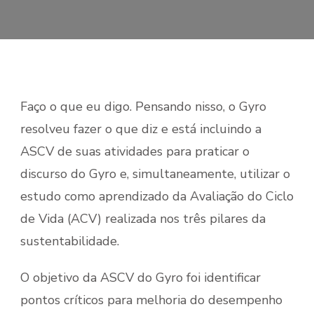
Faço o que eu digo. Pensando nisso, o Gyro
resolveu fazer o que diz e está incluindo a
ASCV de suas atividades para praticar o
discurso do Gyro e, simultaneamente, utilizar o
estudo como aprendizado da Avaliação do Ciclo
de Vida (ACV) realizada nos três pilares da
sustentabilidade.
O objetivo da ASCV do Gyro foi identificar
pontos críticos para melhoria do desempenho