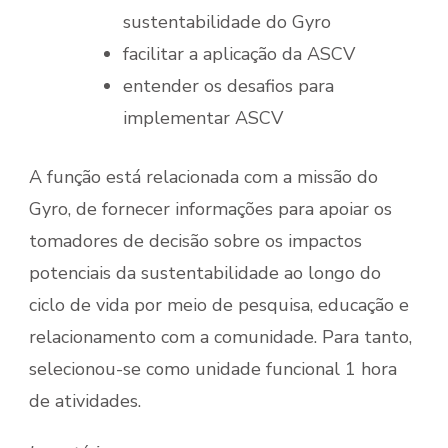
sustentabilidade do Gyro
facilitar a aplicação da ASCV
entender os desafios para
implementar ASCV
A função está relacionada com a missão do
Gyro, de fornecer informações para apoiar os
tomadores de decisão sobre os impactos
potenciais da sustentabilidade ao longo do
ciclo de vida por meio de pesquisa, educação e
relacionamento com a comunidade. Para tanto,
selecionou-se como unidade funcional 1 hora
de atividades.