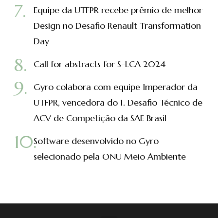
Equipe da UTFPR recebe prêmio de melhor
Design no Desafio Renault Transformation
Day
Call for abstracts for S-LCA 2024
Gyro colabora com equipe Imperador da
UTFPR, vencedora do 1. Desafio Técnico de
ACV de Competição da SAE Brasil
Software desenvolvido no Gyro
selecionado pela ONU Meio Ambiente