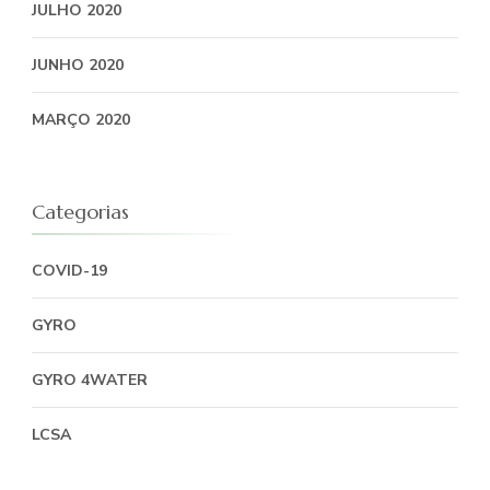
JULHO 2020
JUNHO 2020
MARÇO 2020
Categorias
COVID-19
GYRO
GYRO 4WATER
LCSA