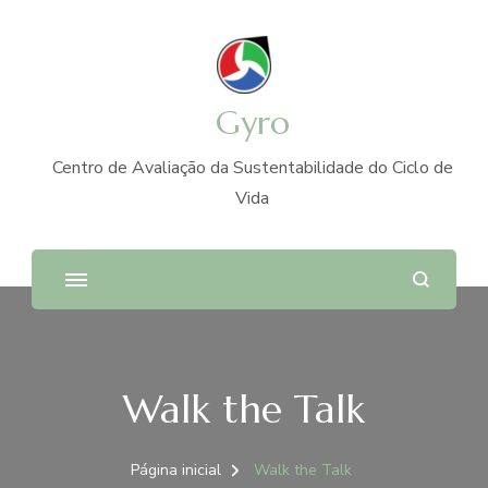
Gyro
Centro de Avaliação da Sustentabilidade do Ciclo de
Vida
Walk the Talk
Página inicial
Walk the Talk