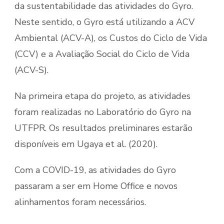
da sustentabilidade das atividades do Gyro.
Neste sentido, o Gyro está utilizando a ACV
Ambiental (ACV-A), os Custos do Ciclo de Vida
(CCV) e a Avaliação Social do Ciclo de Vida
(ACV-S).
Na primeira etapa do projeto, as atividades
foram realizadas no Laboratório do Gyro na
UTFPR. Os resultados preliminares estarão
disponíveis em Ugaya et al. (2020).
Com a COVID-19, as atividades do Gyro
passaram a ser em Home Office e novos
alinhamentos foram necessários.