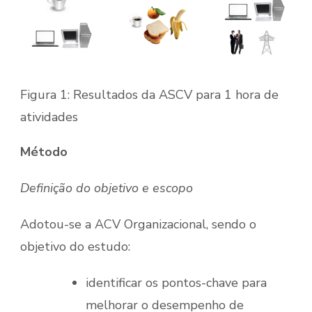
Figura 1: Resultados da ASCV para 1 hora de
atividades
Método
Definição do objetivo e escopo
Adotou-se a ACV Organizacional, sendo o
objetivo do estudo:
identificar os pontos-chave para
melhorar o desempenho de