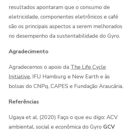
resultados apontaram que o consumo de
eletricidade, componentes eletrônicos e café
são os principais aspectos a serem melhorados
no desempenho da sustentabilidade do Gyro.
Agradecimento
Agradecemos o apoio da
The Life Cycle
Initiative
, IFU Hamburg e New Earth e às
bolsas do CNPq, CAPES e Fundação Araucária.
Referências
Ugaya et al. (2020) Faço o que eu digo: ACV
ambiental, social e econômica do Gyro
GCV