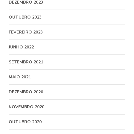
DEZEMBRO 2023
OUTUBRO 2023
FEVEREIRO 2023
JUNHO 2022
SETEMBRO 2021
MAIO 2021
DEZEMBRO 2020
NOVEMBRO 2020
OUTUBRO 2020