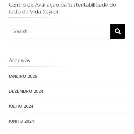
Centro de Avaliação da Sustentabilidade do
Ciclo de Vida (Gyro)
Procurar
por:
Arquivos
JANEIRO 2025
DEZEMBRO 2024
JULHO 2024
JUNHO 2024