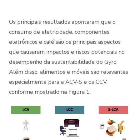
Os principais resultados apontaram que o
consumo de eletricidade, componentes
eletrônicos e café são os principais aspectos
que causaram impactos e riscos potenciais no
desempenho da sustentabilidade do Gyro.
Além disso, alimentos e móveis são relevantes
especialmente para a ACV-S e os CCV,
conforme mostrado na Figura 1.