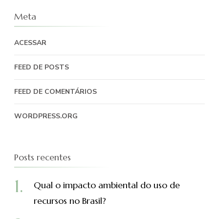
Meta
ACESSAR
FEED DE POSTS
FEED DE COMENTÁRIOS
WORDPRESS.ORG
Posts recentes
Qual o impacto ambiental do uso de
recursos no Brasil?