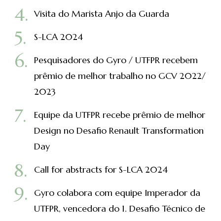
Visita do Marista Anjo da Guarda
S-LCA 2024
Pesquisadores do Gyro / UTFPR recebem
prêmio de melhor trabalho no GCV 2022/
2023
Equipe da UTFPR recebe prêmio de melhor
Design no Desafio Renault Transformation
Day
Call for abstracts for S-LCA 2024
Gyro colabora com equipe Imperador da
UTFPR, vencedora do 1. Desafio Técnico de