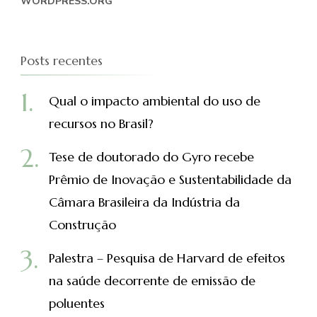
WORDPRESS.ORG
Posts recentes
Qual o impacto ambiental do uso de
recursos no Brasil?
Tese de doutorado do Gyro recebe
Prêmio de Inovação e Sustentabilidade da
Câmara Brasileira da Indústria da
Construção
Palestra – Pesquisa de Harvard de efeitos
na saúde decorrente de emissão de
poluentes