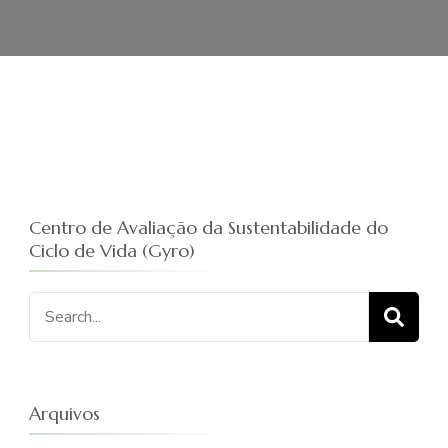
Centro de Avaliação da Sustentabilidade do
Ciclo de Vida (Gyro)
Procurar
por:
Arquivos