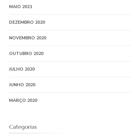
MAIO 2021
DEZEMBRO 2020
NOVEMBRO 2020
OUTUBRO 2020
JULHO 2020
JUNHO 2020
MARÇO 2020
Categorias