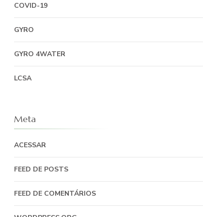
COVID-19
GYRO
GYRO 4WATER
LCSA
Meta
ACESSAR
FEED DE POSTS
FEED DE COMENTÁRIOS