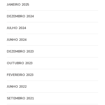
JANEIRO 2025
DEZEMBRO 2024
JULHO 2024
JUNHO 2024
DEZEMBRO 2023
OUTUBRO 2023
FEVEREIRO 2023
JUNHO 2022
SETEMBRO 2021