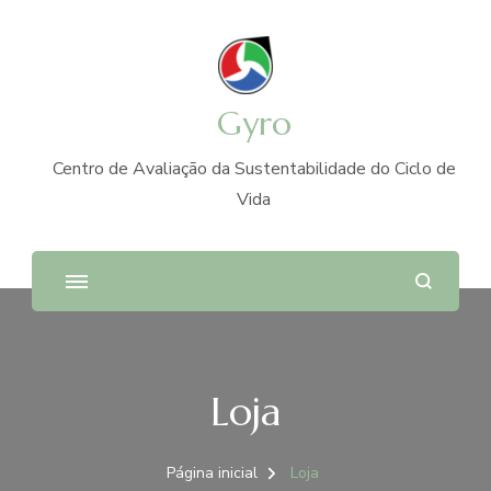
Gyro
Centro de Avaliação da Sustentabilidade do Ciclo de
Vida
Loja
Página inicial
Loja