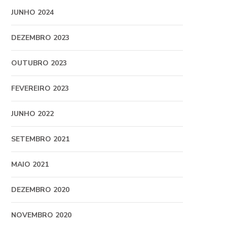
JUNHO 2024
DEZEMBRO 2023
OUTUBRO 2023
FEVEREIRO 2023
JUNHO 2022
SETEMBRO 2021
MAIO 2021
DEZEMBRO 2020
NOVEMBRO 2020