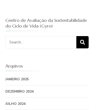
Centro de Avaliação da Sustentabilidade
do Ciclo de Vida (Gyro)
Procurar
por:
Arquivos
JANEIRO 2025
DEZEMBRO 2024
JULHO 2024