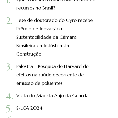
recursos no Brasil?
Tese de doutorado do Gyro recebe
Prêmio de Inovação e
Sustentabilidade da Câmara
Brasileira da Indústria da
Construção
Palestra – Pesquisa de Harvard de
efeitos na saúde decorrente de
emissão de poluentes
Visita do Marista Anjo da Guarda
S-LCA 2024