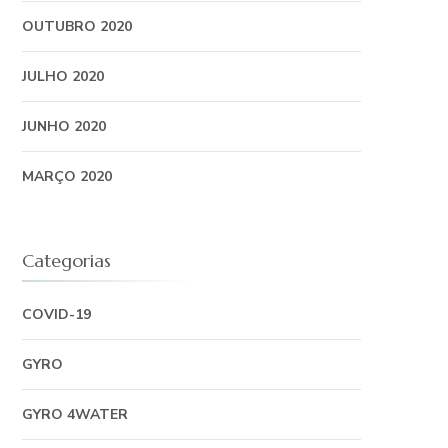
OUTUBRO 2020
JULHO 2020
JUNHO 2020
MARÇO 2020
Categorias
COVID-19
GYRO
GYRO 4WATER