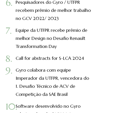
Pesquisadores do Gyro / UTFPR
recebem prêmio de melhor trabalho
no GCV 2022/ 2023
Equipe da UTFPR recebe prêmio de
melhor Design no Desafio Renault
Transformation Day
Call for abstracts for S-LCA 2024
Gyro colabora com equipe
Imperador da UTFPR, vencedora do
1. Desafio Técnico de ACV de
Competição da SAE Brasil
Software desenvolvido no Gyro