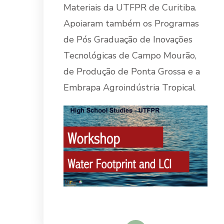
Materiais da UTFPR de Curitiba.
Apoiaram também os Programas
de Pós Graduação de Inovações
Tecnológicas de Campo Mourão,
de Produção de Ponta Grossa e a
Embrapa Agroindústria Tropical