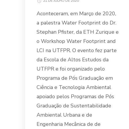
21 DE JULHO DE 2020
Aconteceram, em Março de 2020,
a palestra Water Footprint do Dr.
Stephan Pfister, da ETH Zurique e
o Workshop Water Footprint and
LCI na UTFPR. O evento fez parte
da Escola de Altos Estudos da
UTFPR e foi organizado pelo
Programa de Pós Graduação em
Ciência e Tecnologia Ambiental
apoiado pelos Programas de Pós
Graduação de Sustentabilidade
Ambiental Urbana e de
Engenharia Mecânica de de