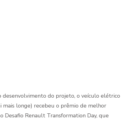
 desenvolvimento do projeto, o veículo elétrico
i mais longe) recebeu o prêmio de melhor
no Desafio Renault Transformation Day, que