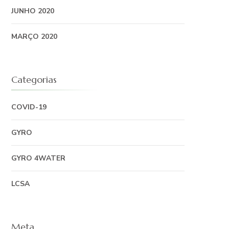
JUNHO 2020
MARÇO 2020
Categorias
COVID-19
GYRO
GYRO 4WATER
LCSA
Meta