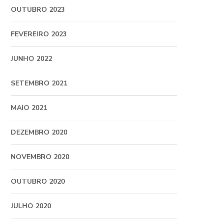
OUTUBRO 2023
FEVEREIRO 2023
JUNHO 2022
SETEMBRO 2021
MAIO 2021
DEZEMBRO 2020
NOVEMBRO 2020
OUTUBRO 2020
JULHO 2020