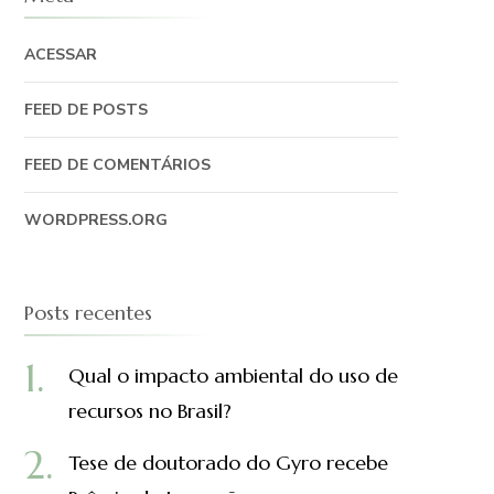
ACESSAR
FEED DE POSTS
FEED DE COMENTÁRIOS
WORDPRESS.ORG
Posts recentes
Qual o impacto ambiental do uso de
recursos no Brasil?
Tese de doutorado do Gyro recebe