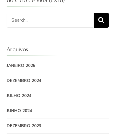
do Ciclo de Vida (Gyro)
Procurar
por:
Arquivos
JANEIRO 2025
DEZEMBRO 2024
JULHO 2024
JUNHO 2024
DEZEMBRO 2023