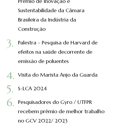
Prêmio de Inovação e
Sustentabilidade da Câmara
Brasileira da Indústria da
Construção
Palestra – Pesquisa de Harvard de
efeitos na saúde decorrente de
emissão de poluentes
Visita do Marista Anjo da Guarda
S-LCA 2024
Pesquisadores do Gyro / UTFPR
recebem prêmio de melhor trabalho
no GCV 2022/ 2023