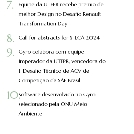
Equipe da UTFPR recebe prêmio de
melhor Design no Desafio Renault
Transformation Day
Call for abstracts for S-LCA 2024
Gyro colabora com equipe
Imperador da UTFPR, vencedora do
1. Desafio Técnico de ACV de
Competição da SAE Brasil
Software desenvolvido no Gyro
selecionado pela ONU Meio
Ambiente