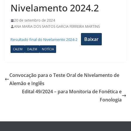
Nivelamento 2024.2
20 de setembro de 2024
ANA MARIA DOS SANTOS GARCIA FERREIRA MARTINS
Baixar
Resultado final do Nivelamento 2024-2
CALEM
DALEM
NOTÍCIA
Convocação para o Teste Oral de Nivelamento de
Alemão e Inglês
Edital 49/2024 – para Monitoria de Fonética e
Fonologia