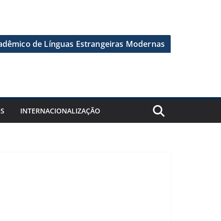
dêmico de Línguas Estrangeiras Modernas
OS
INTERNACIONALIZAÇÃO