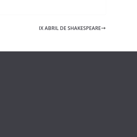
IX ABRIL DE SHAKESPEARE